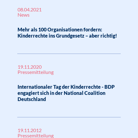
08.04.2021
News
Mehr als 100 Organisationen fordern:
Kinderrechte ins Grundgesetz – aber richtig!
19.11.2020
Pressemitteilung
Internationaler Tag der Kinderrechte - BDP
engagiert sich in der National Coalition
Deutschland
19.11.2012
Pressemitteilung