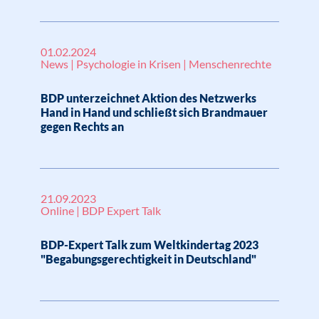
01.02.2024
News | Psychologie in Krisen | Menschenrechte
BDP unterzeichnet Aktion des Netzwerks
Hand in Hand und schließt sich Brandmauer
gegen Rechts an
21.09.2023
Online | BDP Expert Talk
BDP-Expert Talk zum Weltkindertag 2023
"Begabungsgerechtigkeit in Deutschland"