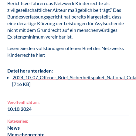
Berichtsverfahren das Netzwerk Kinderrechte als
zivilgesellschaftlicher Akteur maßgeblich beiträgt.“ Das
Bundesverfassungsgericht hat bereits klargestellt, dass
eine derartige Kürzung der Leistungen für Asylsuchende
nicht mit dem Grundrecht auf ein menschenwürdiges
Existenzminimum vereinbar ist.
Lesen Sie den vollständigen offenen Brief des Netzwerks
Kinderrechte hier:
Datei herunterladen:
2024_10_07_Offener_Brief_Sicherheitspaket_National_Cola
[716 KB]
Veröffentlicht am:
10.10.2024
Kategorien:
News
Menschenrechte