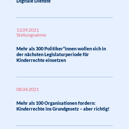
Digitale Dienste
13.09.2021
Stellungnahme
Mehr als 300 Politiker*innen wollen sich in
der nächsten Legislaturperiode für
Kinderrechte einsetzen
08.04.2021
Mehr als 100 Organisationen fordern:
Kinderrechte ins Grundgesetz – aber richtig!