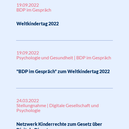
19.09.2022
BDP im Gespräch
Weltkindertag 2022
19.09.2022
Psychologie und Gesundheit | BDP im Gespräch
"BDP im Gespräch" zum Weltkindertag 2022
24.03.2022
Stellungnahme | Digitale Gesellschaft und
Psychologie
Netzwerk Kinderrechte zum Gesetz über