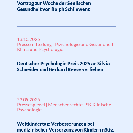
Vortrag zur Woche der Seelischen
Gesundheit von Ralph Schliewenz
13.10.2025
Pressemitteilung | Psychologie und Gesundheit |
Klima und Psychologie
Deutscher Psychologie Preis 2025 an Silvia
Schneider und Gerhard Reese verliehen
23.09.2025
Pressespiegel | Menschenrechte | SK Klinische
Psychologie
Weltkindertag: Verbesserungen bei
medizinischer Versorgung von Kindern nötig,