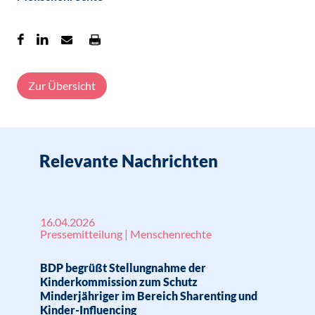
Zur Übersicht
Relevante Nachrichten
16.04.2026
Pressemitteilung | Menschenrechte
BDP begrüßt Stellungnahme der
Kinderkommission zum Schutz
Minderjähriger im Bereich Sharenting und
Kinder-Influencing