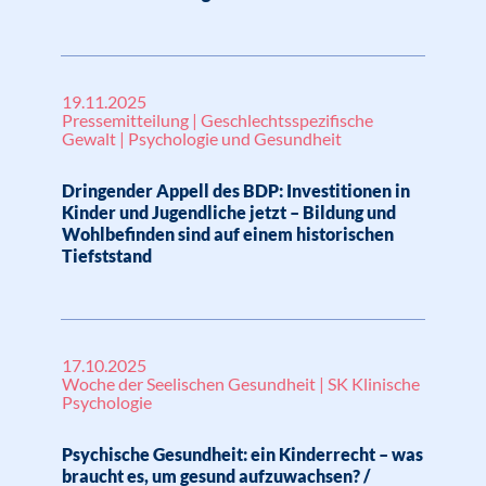
19.11.2025
Pressemitteilung | Geschlechtsspezifische
Gewalt | Psychologie und Gesundheit
Dringender Appell des BDP: Investitionen in
Kinder und Jugendliche jetzt – Bildung und
Wohlbefinden sind auf einem historischen
Tiefststand
17.10.2025
Woche der Seelischen Gesundheit | SK Klinische
Psychologie
Psychische Gesundheit: ein Kinderrecht – was
braucht es, um gesund aufzuwachsen? /