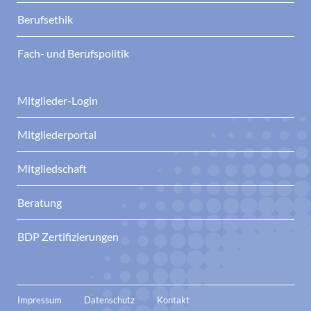
Berufsethik
Fach- und Berufspolitik
Mitglieder-Login
Mitgliederportal
Mitgliedschaft
Beratung
BDP Zertifizierungen
Impressum
Datenschutz
Kontakt