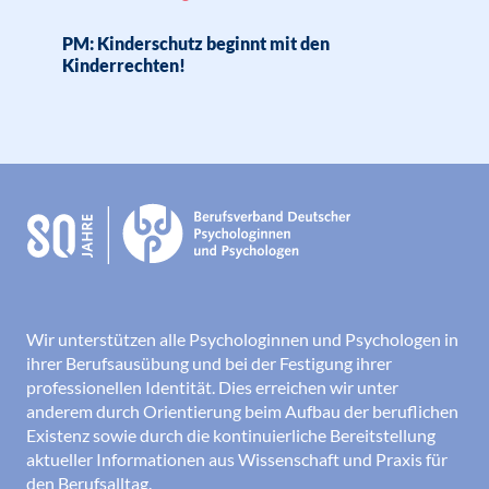
PM: Kinderschutz beginnt mit den
Kinderrechten!
Wir unterstützen alle Psychologinnen und Psychologen in
ihrer Berufsausübung und bei der Festigung ihrer
professionellen Identität. Dies erreichen wir unter
anderem durch Orientierung beim Aufbau der beruflichen
Existenz sowie durch die kontinuierliche Bereitstellung
aktueller Informationen aus Wissenschaft und Praxis für
den Berufsalltag.