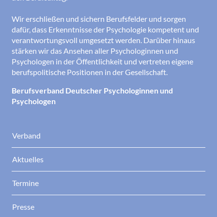
Wir erschließen und sichern Berufsfelder und sorgen
dafür, dass Erkenntnisse der Psychologie kompetent und
verantwortungsvoll umgesetzt werden. Darüber hinaus
stärken wir das Ansehen aller Psychologinnen und
Psychologen in der Öffentlichkeit und vertreten eigene
berufspolitische Positionen in der Gesellschaft.
Berufsverband Deutscher Psychologinnen und
Psychologen
Verband
Aktuelles
Termine
Presse