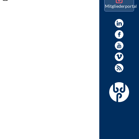
Mitgliederportal