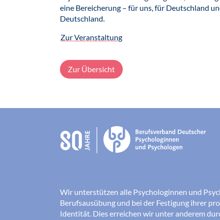
eine Bereicherung – für uns, für Deutschland un
Deutschland.
Zur Veranstaltung
Zur Übersicht
Wir unterstützen alle Psychologinnen und Psyc
Berufsausübung und bei der Festigung ihrer pro
Identität. Dies erreichen wir unter anderem du