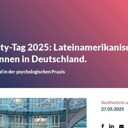
ity-Tag 2025: Lateinamerikani
nnen in Deutschland.
 in der psychologischen Praxis
Veröffentlicht 
27.05.2025