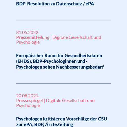
BDP-Resolution zu Datenschutz / ePA
31.05.2022
Pressemitteilung | Digitale Gesellschaft und
Psychologie
Europäischer Raum für Gesundheitsdaten
(EHDS), BDP-Psychologinnen und -
Psychologen sehen Nachbesserungsbedarf
20.08.2021
Pressespiegel | Digitale Gesellschaft und
Psychologie
Psychologen kritisieren Vorschläge der CSU
zur ePA, BDP, ÄrzteZeitung