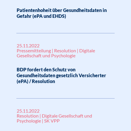
Patientenhoheit über Gesundheitsdaten in
Gefahr (ePA und EHDS)
25.11.2022
Pressemitteilung | Resolution | Digitale
Gesellschaft und Psychologie
BDP fordert den Schutz von
Gesundheitsdaten gesetzlich Versicherter
(ePA) / Resolution
25.11.2022
Resolution | Digitale Gesellschaft und
Psychologie | SK VPP