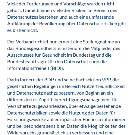
Viele der Forderungen und Vorschläge wurden nicht
gehört. Damit bleiben viele der Risiken im Bereich des
Datenschutzes bestehen und auch eine umfassende
Aufklärung der Bevölkerung über Datenschutzrisiken gibt
es bisher nicht.
Der Verband richtet nun erneut eine Stellungnahme an
das Bundesgesundheitsministerium, die Mitglieder des
Ausschusses für Gesundheit im Bundestag und die
Bundesbeauftragte für den Datenschutz und die
Informationsfreiheit (BfDI).
Darin fordern der BDP und seine Fachsektion VPP, die
gesetzlichen Regelungen im Bereich Nutzerfreundlichkeit
und Datenschutz nachzubessern, von Beginn an ein
differenziertes Zugriffsberechtigungsmanagement für
Versicherte zu gewährleisten, über etwaige bestehende
Datenschutzrisiken sowie die Nutzung der Daten für
Forschungszwecke auf europäischer Ebene zu informieren
und bei besonders sensiblen Daten die Möglichkeiten des
Widerspruchs grundsätzlich zu verbessern und eine