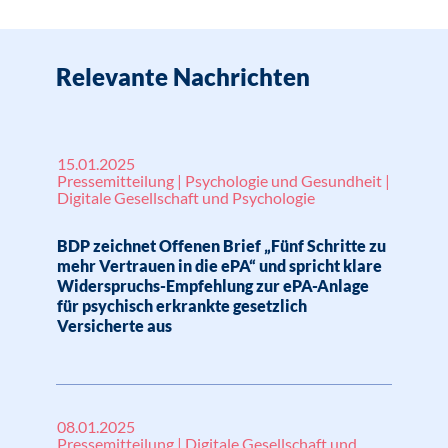
Relevante Nachrichten
15.01.2025
Pressemitteilung | Psychologie und Gesundheit |
Digitale Gesellschaft und Psychologie
BDP zeichnet Offenen Brief „Fünf Schritte zu
mehr Vertrauen in die ePA“ und spricht klare
Widerspruchs-Empfehlung zur ePA-Anlage
für psychisch erkrankte gesetzlich
Versicherte aus
08.01.2025
Pressemitteilung | Digitale Gesellschaft und