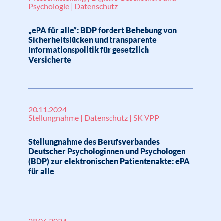
Psychologie | Datenschutz
„ePA für alle“: BDP fordert Behebung von
Sicherheitslücken und transparente
Informationspolitik für gesetzlich
Versicherte
20.11.2024
Stellungnahme | Datenschutz | SK VPP
Stellungnahme des Berufsverbandes
Deutscher Psychologinnen und Psychologen
(BDP) zur elektronischen Patientenakte: ePA
für alle
28.06.2024