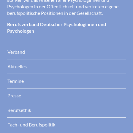
Psychologen in der Öffentlichkeit und vertreten eigene
berufspolitische Positionen in der Gesellschaft.
Berufsverband Deutscher Psychologinnen und
Psychologen
Verband
Aktuelles
Termine
Presse
Berufsethik
Fach- und Berufspolitik