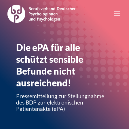
Die ePA für alle
schützt sensible
Befunde nicht
ausreichend!
Pressemitteilung zur Stellungnahme
des BDP zur elektronischen
Patientenakte (ePA)