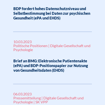
BDP fordert hohes Datenschutzniveau und
Selbstbestimmung bei Daten zur psychischen
Gesundheit (ePA und EHDS)
10.03.2023
Politische Positionen | Digitale Gesellschaft und
Psychologie
Brief an BMG: Elektronische Patientenakte
(ePA) und BDP-Positionspapier zur Nutzung
von Gesundheitsdaten (EHDS)
06.03.2023
Pressemitteilung | Digitale Gesellschaft und
Psychologie | SK VPP