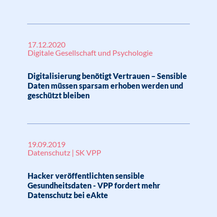
17.12.2020
Digitale Gesellschaft und Psychologie
Digitalisierung benötigt Vertrauen – Sensible
Daten müssen sparsam erhoben werden und
geschützt bleiben
19.09.2019
Datenschutz | SK VPP
Hacker veröffentlichten sensible
Gesundheitsdaten - VPP fordert mehr
Datenschutz bei eAkte