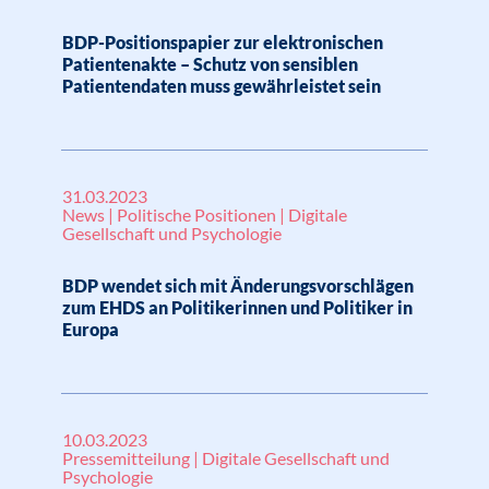
BDP-Positionspapier zur elektronischen
Patientenakte – Schutz von sensiblen
Patientendaten muss gewährleistet sein
31.03.2023
News | Politische Positionen | Digitale
Gesellschaft und Psychologie
BDP wendet sich mit Änderungsvorschlägen
zum EHDS an Politikerinnen und Politiker in
Europa
10.03.2023
Pressemitteilung | Digitale Gesellschaft und
Psychologie