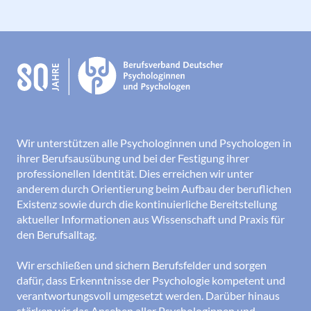
Wir unterstützen alle Psychologinnen und Psychologen in
ihrer Berufsausübung und bei der Festigung ihrer
professionellen Identität. Dies erreichen wir unter
anderem durch Orientierung beim Aufbau der beruflichen
Existenz sowie durch die kontinuierliche Bereitstellung
aktueller Informationen aus Wissenschaft und Praxis für
den Berufsalltag.
Wir erschließen und sichern Berufsfelder und sorgen
dafür, dass Erkenntnisse der Psychologie kompetent und
verantwortungsvoll umgesetzt werden. Darüber hinaus
stärken wir das Ansehen aller Psychologinnen und