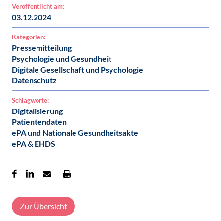
Veröffentlicht am:
03.12.2024
Kategorien:
Pressemitteilung
Psychologie und Gesundheit
Digitale Gesellschaft und Psychologie
Datenschutz
Schlagworte:
Digitalisierung
Patientendaten
ePA und Nationale Gesundheitsakte
ePA & EHDS
Zur Übersicht