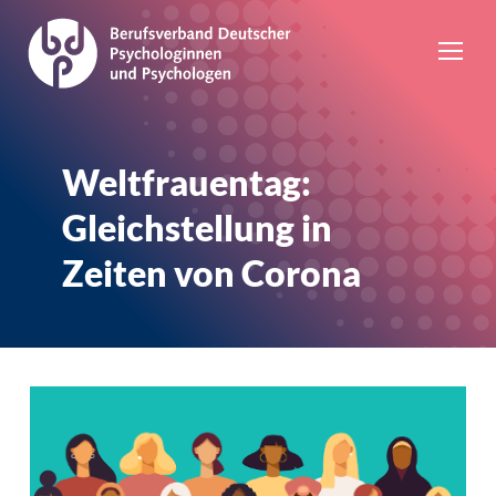
Weltfrauentag:
Gleichstellung in
Zeiten von Corona