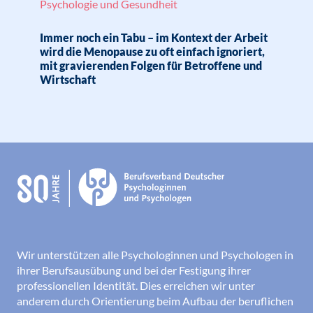
Psychologie und Gesundheit
Immer noch ein Tabu – im Kontext der Arbeit
wird die Menopause zu oft einfach ignoriert,
mit gravierenden Folgen für Betroffene und
Wirtschaft
Wir unterstützen alle Psychologinnen und Psychologen in
ihrer Berufsausübung und bei der Festigung ihrer
professionellen Identität. Dies erreichen wir unter
anderem durch Orientierung beim Aufbau der beruflichen