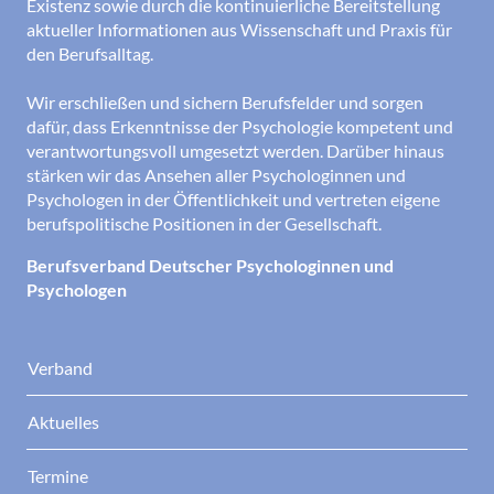
Existenz sowie durch die kontinuierliche Bereitstellung
aktueller Informationen aus Wissenschaft und Praxis für
den Berufsalltag.
Wir erschließen und sichern Berufsfelder und sorgen
dafür, dass Erkenntnisse der Psychologie kompetent und
verantwortungsvoll umgesetzt werden. Darüber hinaus
stärken wir das Ansehen aller Psychologinnen und
Psychologen in der Öffentlichkeit und vertreten eigene
berufspolitische Positionen in der Gesellschaft.
Berufsverband Deutscher Psychologinnen und
Psychologen
Verband
Aktuelles
Termine