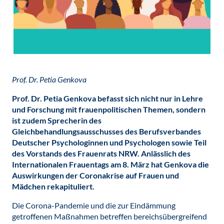
Prof. Dr. Petia Genkova
Prof. Dr. Petia Genkova befasst sich nicht nur in Lehre
und Forschung mit frauenpolitischen Themen, sondern
ist zudem Sprecherin des
Gleichbehandlungsausschusses des Berufsverbandes
Deutscher Psychologinnen und Psychologen sowie Teil
des Vorstands des Frauenrats NRW. Anlässlich des
Internationalen Frauentags am 8. März hat Genkova die
Auswirkungen der Coronakrise auf Frauen und
Mädchen rekapituliert.
Die Corona-Pandemie und die zur Eindämmung
getroffenen Maßnahmen betreffen bereichsübergreifend