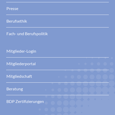
Presse
Berufsethik
Fach- und Berufspolitik
Mitglieder-Login
Mitgliederportal
Mitgliedschaft
Beratung
BDP Zertifizierungen