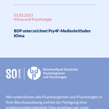
01.02.2023
Klima und Psychologie
BDP unterzeichnet Psy4F-Medienleitfaden
Klima
Wir unterstützen alle Psychologinnen und Psychologen in
ihrer Berufsausübung und bei der Festigung ihrer
professionellen Identität. Dies erreichen wir unter