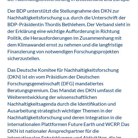
Der BDP unterstützt die Stellungnahme des DKN zur
Nachhaltigkeitsforschung u.a. durch die Unterschrift der
BDP-Präsidentin Thordis Bethlehem. Der Verband sieht in
der Erklärung eine wichtige Aufforderung in Richtung
Politik, die Herausforderungen im Zusammenhang mit
dem Klimawandel ernst zu nehmen und die langfristige
Finanzierung von notwendigen Forschungsprojekten
sicherzustellen.
Das Deutsche Komitee für Nachhaltigkeitsforschung
(DKN) ist ein vom Präsidium der Deutschen
Forschungsgemeinschaft (DFG) mandatiertes
Beratungsgremium. Das Mandat des DKN umfasst die
Weiterentwicklung der wissenschaftlichen
Nachhaltigkeitsagenda durch die Identifikation und
Ausarbeitung strategisch wichtiger Themen in der
Nachhaltigkeitsforschung und deren Integration in die
internationalen Plattformen Future Earth und WCRP. Das
DKN ist nationaler Ansprechpartner für die
internationalen Entwicklungen und Aktivitäten, die im