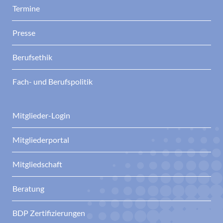
Termine
Presse
Berufsethik
Fach- und Berufspolitik
Mitglieder-Login
Mitgliederportal
Mitgliedschaft
Beratung
BDP Zertifizierungen