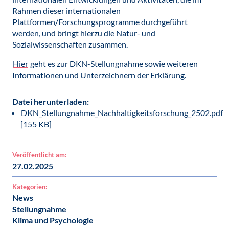
Rahmen dieser internationalen
Plattformen/Forschungsprogramme durchgeführt
werden, und bringt hierzu die Natur- und
Sozialwissenschaften zusammen.
Hier
geht es zur DKN-Stellungnahme sowie weiteren
Informationen und Unterzeichnern der Erklärung.
Datei herunterladen:
DKN_Stellungnahme_Nachhaltigkeitsforschung_2502.pdf
[155 KB]
Veröffentlicht am:
27.02.2025
Kategorien:
News
Stellungnahme
Klima und Psychologie