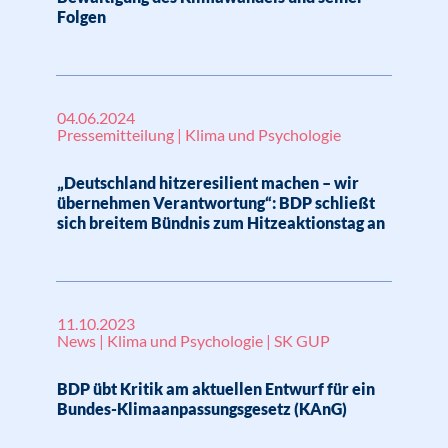
Folgen
04.06.2024
Pressemitteilung | Klima und Psychologie
„Deutschland hitzeresilient machen – wir
übernehmen Verantwortung“: BDP schließt
sich breitem Bündnis zum Hitzeaktionstag an
11.10.2023
News | Klima und Psychologie | SK GUP
BDP übt Kritik am aktuellen Entwurf für ein
Bundes-Klimaanpassungsgesetz (KAnG)