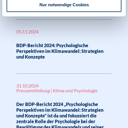
und Konzepte
Nur notwendige Cookies
05.11.2024
BDP-Bericht 2024: Psychologische
Perspektiven im Klimawandel: Strategien
und Konzepte
31.10.2024
Pressemitteilung | Klima und Psychologie
Der BDP-Bericht 2024 „Psychologische
Perspektiven im Klimawandel: Strategien
und Konzepte“ ist da und fokussiert die
zentrale Rolle der Psychologie bei der
Bewältigung des Klimawandels und seiner