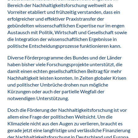
Bereich der Nachhaltigkeitsforschung weltweit als
Vorreiter etabliert und frühzeitig verstanden, dass ein
erfolgreicher und effektiver Praxistransfer der
gebündelten wissenschaftlichen Expertise nur im engen
Austausch mit Politik, Wirtschaft und Gesellschaft sowie
die Integration der wissenschaftlichen Ergebnisse in
politische Entscheidungsprozesse funktionieren kann.
Diverse Förderprogramme des Bundes und der Länder
haben bisher viele Forschungsprojekte unterstützt, die
damit einen echten gesellschaftlichen Beitrag für mehr
Nachhaltigkeit leisten konnten. In Zeiten globaler Krisen
und politischer Umbrüche drohen nun mögliche
Kürzungen oder auch der partielle Wegfall der
notwendigen Unterstützung.
Doch die Förderung der Nachhaltigkeitsforschung ist vor
allem eine Frage der politischen Weitsicht. Um die
Klimaziele nicht aus den Augen zu verlieren, braucht es
gerade jetzt eine langfristige und verlässliche Finanzierung
der Nachhaltigkeitsforschung in Deutschland und Europa.