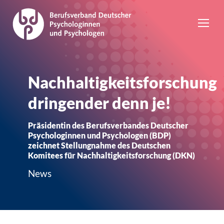
Nachhaltigkeitsforschung
dringender denn je!
Präsidentin des Berufsverbandes Deutscher
Psychologinnen und Psychologen (BDP)
zeichnet Stellungnahme des Deutschen
Komitees für Nachhaltigkeitsforschung (DKN)
News