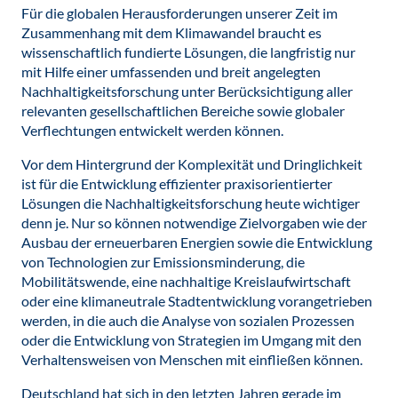
Für die globalen Herausforderungen unserer Zeit im
Zusammenhang mit dem Klimawandel braucht es
wissenschaftlich fundierte Lösungen, die langfristig nur
mit Hilfe einer umfassenden und breit angelegten
Nachhaltigkeitsforschung unter Berücksichtigung aller
relevanten gesellschaftlichen Bereiche sowie globaler
Verflechtungen entwickelt werden können.
Vor dem Hintergrund der Komplexität und Dringlichkeit
ist für die Entwicklung effizienter praxisorientierter
Lösungen die Nachhaltigkeitsforschung heute wichtiger
denn je. Nur so können notwendige Zielvorgaben wie der
Ausbau der erneuerbaren Energien sowie die Entwicklung
von Technologien zur Emissionsminderung, die
Mobilitätswende, eine nachhaltige Kreislaufwirtschaft
oder eine klimaneutrale Stadtentwicklung vorangetrieben
werden, in die auch die Analyse von sozialen Prozessen
oder die Entwicklung von Strategien im Umgang mit den
Verhaltensweisen von Menschen mit einfließen können.
Deutschland hat sich in den letzten Jahren gerade im