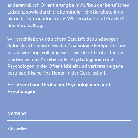
anderem durch Orientierung beim Aufbau der beruflichen
Existenz sowie durch die kontinuierliche Bereitstellung
aktueller Informationen aus Wissenschaft und Praxis für
den Berufsalltag.
Wir erschließen und sichern Berufsfelder und sorgen
dafür, dass Erkenntnisse der Psychologie kompetent und
verantwortungsvoll umgesetzt werden. Darüber hinaus
stärken wir das Ansehen aller Psychologinnen und
Psychologen in der Öffentlichkeit und vertreten eigene
berufspolitische Positionen in der Gesellschaft.
Berufsverband Deutscher Psychologinnen und
Psychologen
Verband
Aktuelles