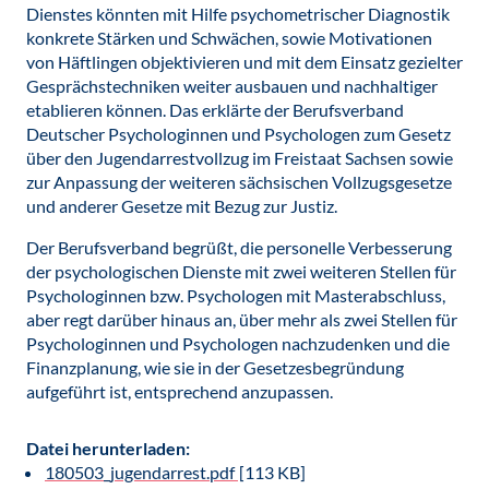
Dienstes könnten mit Hilfe psychometrischer Diagnostik
konkrete Stärken und Schwächen, sowie Motivationen
von Häftlingen objektivieren und mit dem Einsatz gezielter
Gesprächstechniken weiter ausbauen und nachhaltiger
etablieren können. Das erklärte der Berufsverband
Deutscher Psychologinnen und Psychologen zum Gesetz
über den Jugendarrestvollzug im Freistaat Sachsen sowie
zur Anpassung der weiteren sächsischen Vollzugsgesetze
und anderer Gesetze mit Bezug zur Justiz.
Der Berufsverband begrüßt, die personelle Verbesserung
der psychologischen Dienste mit zwei weiteren Stellen für
Psychologinnen bzw. Psychologen mit Masterabschluss,
aber regt darüber hinaus an, über mehr als zwei Stellen für
Psychologinnen und Psychologen nachzudenken und die
Finanzplanung, wie sie in der Gesetzesbegründung
aufgeführt ist, entsprechend anzupassen.
Datei herunterladen:
180503_jugendarrest.pdf
[113 KB]