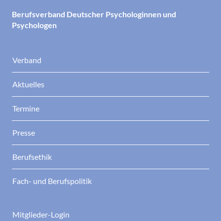
Berufsverband Deutscher Psychologinnen und
Psychologen
Verband
Aktuelles
Termine
Presse
Berufsethik
Fach- und Berufspolitik
Mitglieder-Login