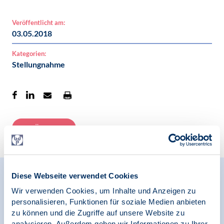
Veröffentlicht am:
03.05.2018
Kategorien:
Stellungnahme
Zur Übersicht
Diese Webseite verwendet Cookies
Relevante Nachrichten
Wir verwenden Cookies, um Inhalte und Anzeigen zu
personalisieren, Funktionen für soziale Medien anbieten
zu können und die Zugriffe auf unsere Website zu
analysieren. Außerdem geben wir Informationen zu Ihrer