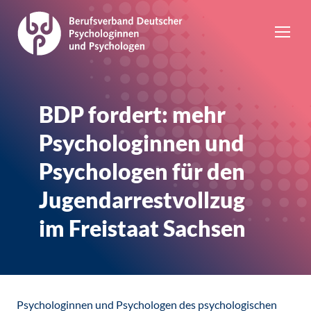
BDP fordert: mehr
Psychologinnen und
Psychologen für den
Jugendarrestvollzug
im Freistaat Sachsen
Psychologinnen und Psychologen des psychologischen