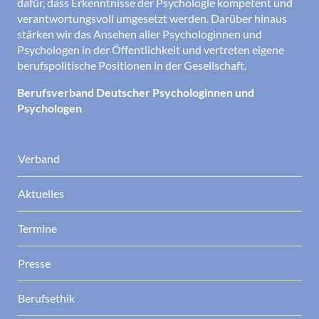
dafür, dass Erkenntnisse der Psychologie kompetent und
verantwortungsvoll umgesetzt werden. Darüber hinaus
stärken wir das Ansehen aller Psychologinnen und
Psychologen in der Öffentlichkeit und vertreten eigene
berufspolitische Positionen in der Gesellschaft.
Berufsverband Deutscher Psychologinnen und
Psychologen
Verband
Aktuelles
Termine
Presse
Berufsethik