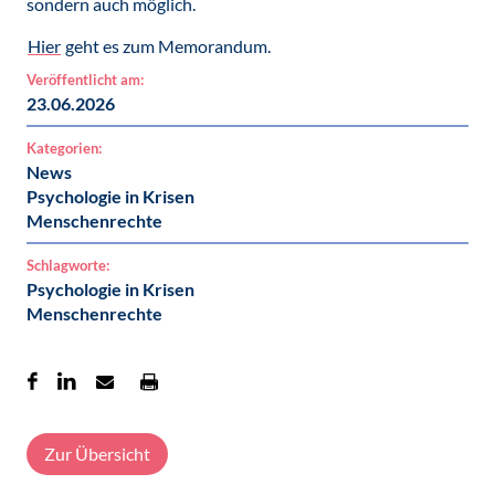
sondern auch möglich.
Hier
geht es zum Memorandum.
Veröffentlicht am:
23.06.2026
Kategorien:
News
Psychologie in Krisen
Menschenrechte
Schlagworte:
Psychologie in Krisen
Menschenrechte
Zur Übersicht