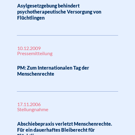
Asylgesetzgebung behindert
psychotherapeutische Versorgung von
Flüchtlingen
10.12.2009
Pressemitteilung
PM: Zum Internationalen Tag der
Menschenrechte
17.11.2006
Stellungnahme
Abschiebepraxis verletzt Menschenrechte.
Für ein dauerhaftes Bleiberecht für