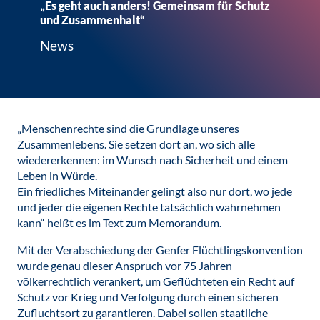
„Es geht auch anders! Gemeinsam für Schutz
und Zusammenhalt“
News
„Menschenrechte sind die Grundlage unseres
Zusammenlebens. Sie setzen dort an, wo sich alle
wiedererkennen: im Wunsch nach Sicherheit und einem
Leben in Würde.
Ein friedliches Miteinander gelingt also nur dort, wo jede
und jeder die eigenen Rechte tatsächlich wahrnehmen
kann“ heißt es im Text zum Memorandum.
Mit der Verabschiedung der Genfer Flüchtlingskonvention
wurde genau dieser Anspruch vor 75 Jahren
völkerrechtlich verankert, um Geflüchteten ein Recht auf
Schutz vor Krieg und Verfolgung durch einen sicheren
Zufluchtsort zu garantieren. Dabei sollen staatliche