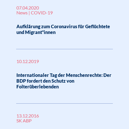
07.04.2020
News | COVID-19
Aufklärung zum Coronavirus für Geflüchtete
und Migrant*innen
10.12.2019
Internationaler Tag der Menschenrechte: Der
BDP fordert den Schutz von
Folterüberlebenden
13.12.2016
SK ABP