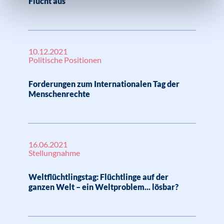
Flucht aus
10.12.2021
Politische Positionen
Forderungen zum Internationalen Tag der
Menschenrechte
16.06.2021
Stellungnahme
Weltflüchtlingstag: Flüchtlinge auf der
ganzen Welt – ein Weltproblem... lösbar?