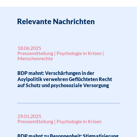
Relevante Nachrichten
18.06.2025
Pressemitteilung | Psychologie in Krisen |
Menschenrechte
BDP mahnt: Verschärfungen in der
Asylpolitik verwehren Geflüchteten Recht
auf Schutz und psychosoziale Versorgung
29.01.2025
Pressemitteilung | Psychologie in Krisen
BDP mahnt zu Besonnenheit: Stigmatisierung