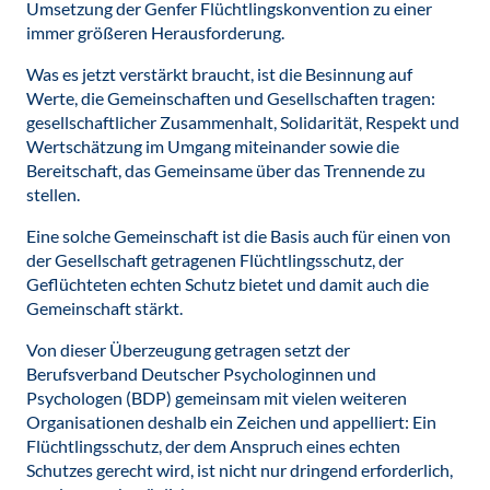
Umsetzung der Genfer Flüchtlingskonvention zu einer
immer größeren Herausforderung.
Was es jetzt verstärkt braucht, ist die Besinnung auf
Werte, die Gemeinschaften und Gesellschaften tragen:
gesellschaftlicher Zusammenhalt, Solidarität, Respekt und
Wertschätzung im Umgang miteinander sowie die
Bereitschaft, das Gemeinsame über das Trennende zu
stellen.
Eine solche Gemeinschaft ist die Basis auch für einen von
der Gesellschaft getragenen Flüchtlingsschutz, der
Geflüchteten echten Schutz bietet und damit auch die
Gemeinschaft stärkt.
Von dieser Überzeugung getragen setzt der
Berufsverband Deutscher Psychologinnen und
Psychologen (BDP) gemeinsam mit vielen weiteren
Organisationen deshalb ein Zeichen und appelliert: Ein
Flüchtlingsschutz, der dem Anspruch eines echten
Schutzes gerecht wird, ist nicht nur dringend erforderlich,