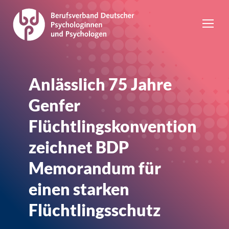
Anlässlich 75 Jahre
Genfer
Flüchtlingskonvention
zeichnet BDP
Memorandum für
einen starken
Flüchtlingsschutz