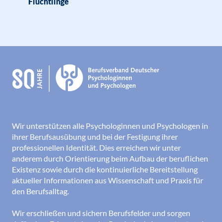
Flüchtlinge
Wir unterstützen alle Psychologinnen und Psychologen in
ihrer Berufsausübung und bei der Festigung ihrer
professionellen Identität. Dies erreichen wir unter
anderem durch Orientierung beim Aufbau der beruflichen
Existenz sowie durch die kontinuierliche Bereitstellung
aktueller Informationen aus Wissenschaft und Praxis für
den Berufsalltag.
Wir erschließen und sichern Berufsfelder und sorgen