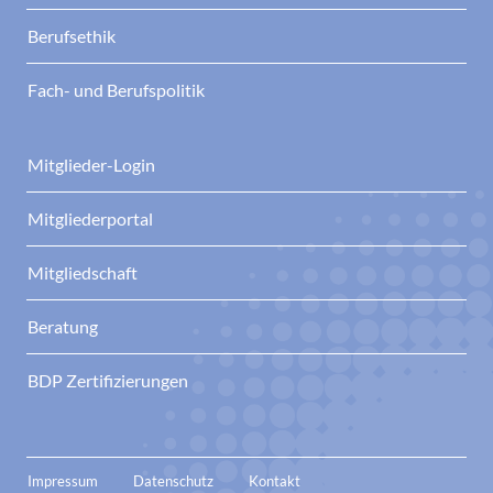
Berufsethik
Fach- und Berufspolitik
Mitglieder-Login
Mitgliederportal
Mitgliedschaft
Beratung
BDP Zertifizierungen
Impressum
Datenschutz
Kontakt