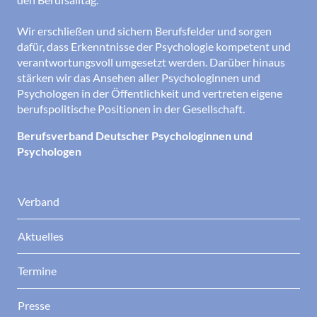
Wir erschließen und sichern Berufsfelder und sorgen
dafür, dass Erkenntnisse der Psychologie kompetent und
verantwortungsvoll umgesetzt werden. Darüber hinaus
stärken wir das Ansehen aller Psychologinnen und
Psychologen in der Öffentlichkeit und vertreten eigene
berufspolitische Positionen in der Gesellschaft.
Berufsverband Deutscher Psychologinnen und
Psychologen
Verband
Aktuelles
Termine
Presse