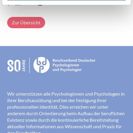
Zur Übersicht
Wir unterstützen alle Psychologinnen und Psychologen in
ihrer Berufsausübung und bei der Festigung ihrer
professionellen Identität. Dies erreichen wir unter
anderem durch Orientierung beim Aufbau der beruflichen
Existenz sowie durch die kontinuierliche Bereitstellung
aktueller Informationen aus Wissenschaft und Praxis für
den Berufsalltag.