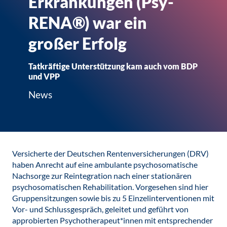
Erkrankungen (Psy-
RENA®) war ein
großer Erfolg
Tatkräftige Unterstützung kam auch vom BDP
und VPP
News
Versicherte der Deutschen Rentenversicherungen (DRV)
haben Anrecht auf eine ambulante psychosomatische
Nachsorge zur Reintegration nach einer stationären
psychosomatischen Rehabilitation. Vorgesehen sind hier
Gruppensitzungen sowie bis zu 5 Einzelinterventionen mit
Vor- und Schlussgespräch, geleitet und geführt von
approbierten Psychotherapeut*innen mit entsprechender