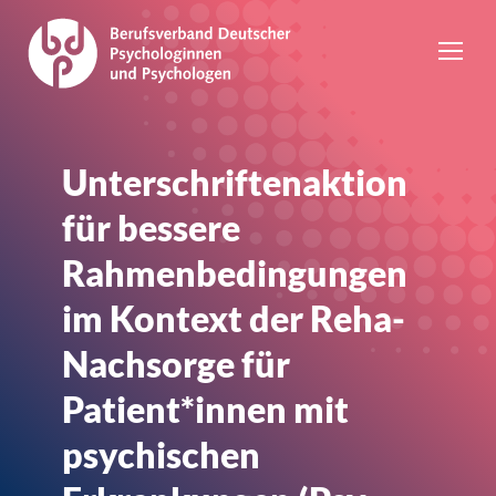
Unterschriftenaktion
für bessere
Rahmenbedingungen
im Kontext der Reha-
Nachsorge für
Patient*innen mit
psychischen