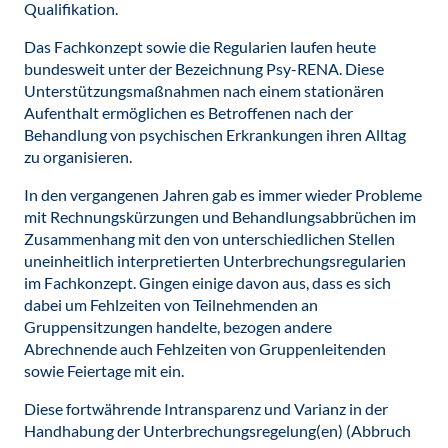
Qualifikation.
Das Fachkonzept sowie die Regularien laufen heute
bundesweit unter der Bezeichnung Psy-RENA. Diese
Unterstützungsmaßnahmen nach einem stationären
Aufenthalt ermöglichen es Betroffenen nach der
Behandlung von psychischen Erkrankungen ihren Alltag
zu organisieren.
In den vergangenen Jahren gab es immer wieder Probleme
mit Rechnungskürzungen und Behandlungsabbrüchen im
Zusammenhang mit den von unterschiedlichen Stellen
uneinheitlich interpretierten Unterbrechungsregularien
im Fachkonzept. Gingen einige davon aus, dass es sich
dabei um Fehlzeiten von Teilnehmenden an
Gruppensitzungen handelte, bezogen andere
Abrechnende auch Fehlzeiten von Gruppenleitenden
sowie Feiertage mit ein.
Diese fortwährende Intransparenz und Varianz in der
Handhabung der Unterbrechungsregelung(en) (Abbruch