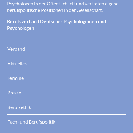
Psychologen in der Öffentlichkeit und vertreten eigene
berufspolitische Positionen in der Gesellschaft.
Berufsverband Deutscher Psychologinnen und
Psychologen
Verband
Aktuelles
Termine
Presse
Berufsethik
Fach- und Berufspolitik