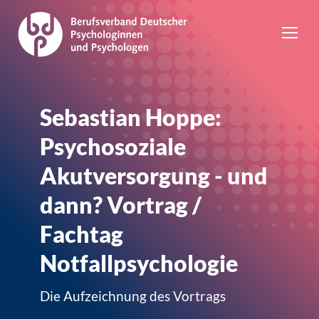
Sebastian Hoppe:
Psychosoziale
Akutversorgung - und
dann? Vortrag /
Fachtag
Notfallpsychologie
Die Aufzeichnung des Vortrags