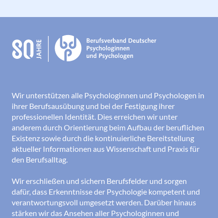
Wir unterstützen alle Psychologinnen und Psychologen in
ihrer Berufsausübung und bei der Festigung ihrer
professionellen Identität. Dies erreichen wir unter
anderem durch Orientierung beim Aufbau der beruflichen
Existenz sowie durch die kontinuierliche Bereitstellung
aktueller Informationen aus Wissenschaft und Praxis für
den Berufsalltag.
Wir erschließen und sichern Berufsfelder und sorgen
dafür, dass Erkenntnisse der Psychologie kompetent und
verantwortungsvoll umgesetzt werden. Darüber hinaus
stärken wir das Ansehen aller Psychologinnen und