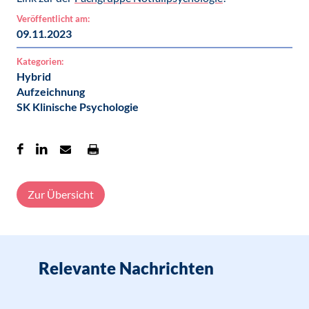
Veröffentlicht am:
09.11.2023
Kategorien:
Hybrid
Aufzeichnung
SK Klinische Psychologie
Zur Übersicht
Relevante Nachrichten