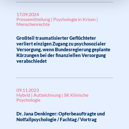
17.09.2024
Pressemitteilung | Psychologie in Krisen |
Menschenrechte
Großteil traumatisierter Geflüchteter
verliert einzigen Zugang zu psychosozialer
Versorgung, wenn Bundesregierung geplante
Kürzungen bei der finanziellen Versorgung
verabschiedet
09.11.2023
Hybrid | Aufzeichnung | SK Klinische
Psychologie
Dr. Jana Denkinger: Opferbeauftragte und
Notfallpsychologie / Fachtag / Vortrag