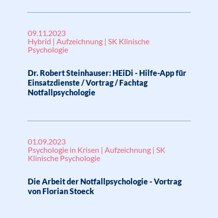
09.11.2023
Hybrid | Aufzeichnung | SK Klinische
Psychologie
Dr. Robert Steinhauser: HEiDi - Hilfe-App für
Einsatzdienste / Vortrag / Fachtag
Notfallpsychologie
01.09.2023
Psychologie in Krisen | Aufzeichnung | SK
Klinische Psychologie
Die Arbeit der Notfallpsychologie - Vortrag
von Florian Stoeck