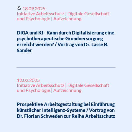
18.09.2025
Initiative Arbeitsschutz | Digitale Gesellschaft
und Psychologie | Aufzeichnung
DIGA und KI - Kann durch Digitalisierung eine
psychotherapeutische Grundversorgung
erreicht werden? / Vortrag von Dr. Lasse B.
Sander
12.02.2025
Initiative Arbeitsschutz | Digitale Gesellschaft
und Psychologie | Aufzeichnung
Prospektive Arbeitsgestaltung bei Einführung
künstlicher Intelligenz-Systeme / Vortrag von
Dr. Florian Schweden zur Reihe Arbeitsschutz