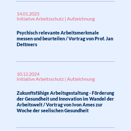
14.01.2025
Initiative Arbeitsschutz | Aufzeichnung
Psychisch relevante Arbeitsmerkmale
messen und beurteilen / Vortrag von Prof. Jan
Dettmers
10.12.2024
Initiative Arbeitsschutz | Aufzeichnung
Zukunftsfähige Arbeitsgestaltung - Förderung
der Gesundheit und Innovation im Wandel der
Arbeitswelt / Vortrag von Ivon Ames zur
Woche der seelischen Gesundheit