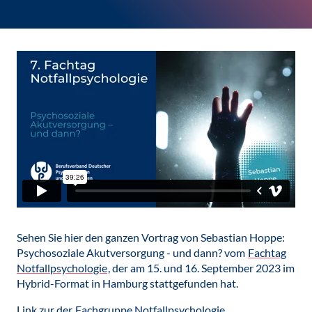
Sehen Sie hier den ganzen Vortrag von Sebastian Hoppe:
Psychosoziale Akutversorgung - und dann? vom
Fachtag
Notfallpsychologie
, der am 15. und 16. September 2023 im
Hybrid-Format in Hamburg stattgefunden hat.
Link zur der
Fachgruppe Notfallpsychologie
.