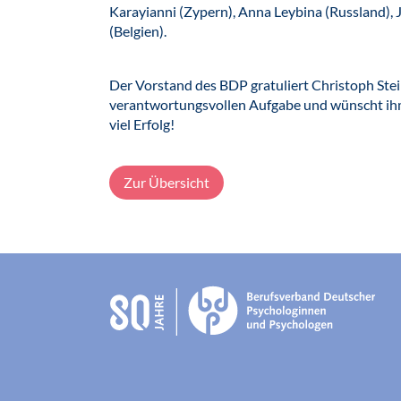
Karayianni (Zypern), Anna Leybina (Russland), 
(Belgien).
Der Vorstand des BDP gratuliert Christoph Stei
verantwortungsvollen Aufgabe und wünscht ih
viel Erfolg!
Zur Übersicht