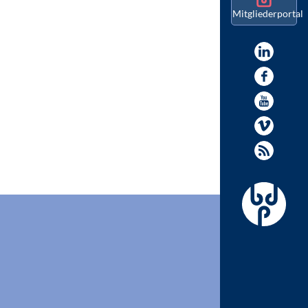
Mitgliederportal