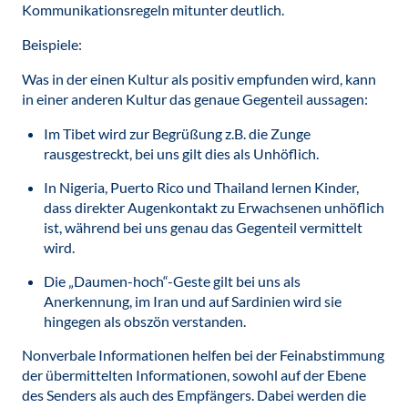
Kommunikationsregeln mitunter deutlich.
Beispiele:
Was in der einen Kultur als positiv empfunden wird, kann
in einer anderen Kultur das genaue Gegenteil aussagen:
Im Tibet wird zur Begrüßung z.B. die Zunge
rausgestreckt, bei uns gilt dies als Unhöflich.
In Nigeria, Puerto Rico und Thailand lernen Kinder,
dass direkter Augenkontakt zu Erwachsenen unhöflich
ist, während bei uns genau das Gegenteil vermittelt
wird.
Die „Daumen-hoch“-Geste gilt bei uns als
Anerkennung, im Iran und auf Sardinien wird sie
hingegen als obszön verstanden.
Nonverbale Informationen helfen bei der Feinabstimmung
der übermittelten Informationen, sowohl auf der Ebene
des Senders als auch des Empfängers. Dabei werden die