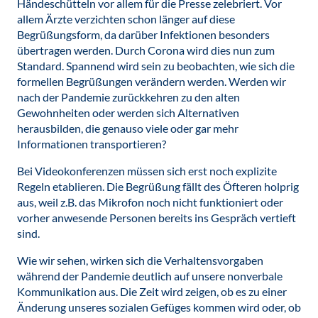
Händeschütteln vor allem für die Presse zelebriert. Vor
allem Ärzte verzichten schon länger auf diese
Begrüßungsform, da darüber Infektionen besonders
übertragen werden. Durch Corona wird dies nun zum
Standard. Spannend wird sein zu beobachten, wie sich die
formellen Begrüßungen verändern werden. Werden wir
nach der Pandemie zurückkehren zu den alten
Gewohnheiten oder werden sich Alternativen
herausbilden, die genauso viele oder gar mehr
Informationen transportieren?
Bei Videokonferenzen müssen sich erst noch explizite
Regeln etablieren. Die Begrüßung fällt des Öfteren holprig
aus, weil z.B. das Mikrofon noch nicht funktioniert oder
vorher anwesende Personen bereits ins Gespräch vertieft
sind.
Wie wir sehen, wirken sich die Verhaltensvorgaben
während der Pandemie deutlich auf unsere nonverbale
Kommunikation aus. Die Zeit wird zeigen, ob es zu einer
Änderung unseres sozialen Gefüges kommen wird oder, ob