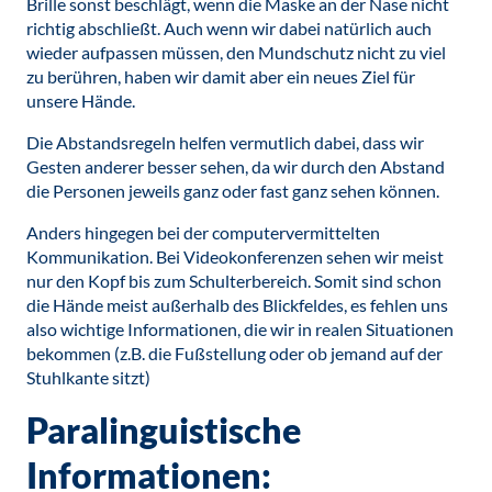
Brille sonst beschlägt, wenn die Maske an der Nase nicht
richtig abschließt. Auch wenn wir dabei natürlich auch
wieder aufpassen müssen, den Mundschutz nicht zu viel
zu berühren, haben wir damit aber ein neues Ziel für
unsere Hände.
Die Abstandsregeln helfen vermutlich dabei, dass wir
Gesten anderer besser sehen, da wir durch den Abstand
die Personen jeweils ganz oder fast ganz sehen können.
Anders hingegen bei der computervermittelten
Kommunikation. Bei Videokonferenzen sehen wir meist
nur den Kopf bis zum Schulterbereich. Somit sind schon
die Hände meist außerhalb des Blickfeldes, es fehlen uns
also wichtige Informationen, die wir in realen Situationen
bekommen (z.B. die Fußstellung oder ob jemand auf der
Stuhlkante sitzt)
Paralinguistische
Informationen: