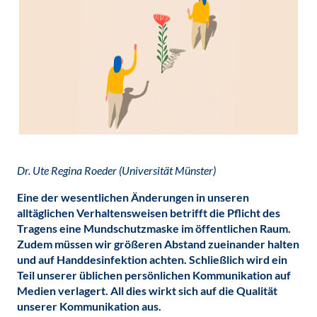
Dr. Ute Regina Roeder (Universität Münster)
Eine der wesentlichen Änderungen in unseren
alltäglichen Verhaltensweisen betrifft die Pflicht des
Tragens eine Mundschutzmaske im öffentlichen Raum.
Zudem müssen wir größeren Abstand zueinander halten
und auf Handdesinfektion achten. Schließlich wird ein
Teil unserer üblichen persönlichen Kommunikation auf
Medien verlagert. All dies wirkt sich auf die Qualität
unserer Kommunikation aus.