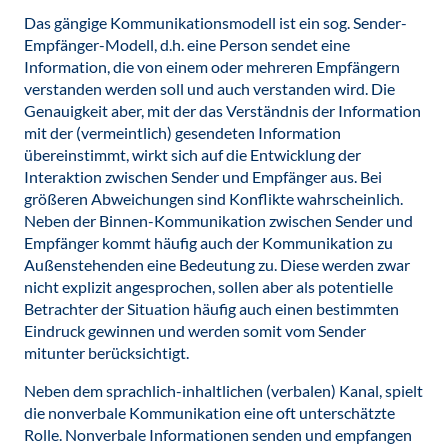
Das gängige Kommunikationsmodell ist ein sog. Sender-
Empfänger-Modell, d.h. eine Person sendet eine
Information, die von einem oder mehreren Empfängern
verstanden werden soll und auch verstanden wird. Die
Genauigkeit aber, mit der das Verständnis der Information
mit der (vermeintlich) gesendeten Information
übereinstimmt, wirkt sich auf die Entwicklung der
Interaktion zwischen Sender und Empfänger aus. Bei
größeren Abweichungen sind Konflikte wahrscheinlich.
Neben der Binnen-Kommunikation zwischen Sender und
Empfänger kommt häufig auch der Kommunikation zu
Außenstehenden eine Bedeutung zu. Diese werden zwar
nicht explizit angesprochen, sollen aber als potentielle
Betrachter der Situation häufig auch einen bestimmten
Eindruck gewinnen und werden somit vom Sender
mitunter berücksichtigt.
Neben dem sprachlich-inhaltlichen (verbalen) Kanal, spielt
die nonverbale Kommunikation eine oft unterschätzte
Rolle. Nonverbale Informationen senden und empfangen