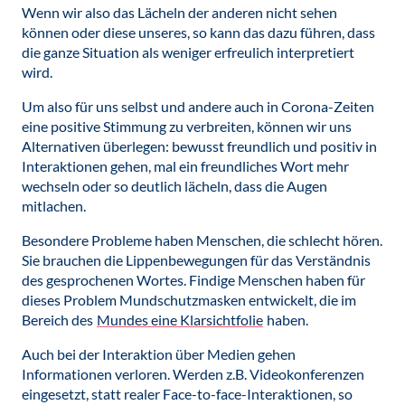
Wenn wir also das Lächeln der anderen nicht sehen
können oder diese unseres, so kann das dazu führen, dass
die ganze Situation als weniger erfreulich interpretiert
wird.
Um also für uns selbst und andere auch in Corona-Zeiten
eine positive Stimmung zu verbreiten, können wir uns
Alternativen überlegen: bewusst freundlich und positiv in
Interaktionen gehen, mal ein freundliches Wort mehr
wechseln oder so deutlich lächeln, dass die Augen
mitlachen.
Besondere Probleme haben Menschen, die schlecht hören.
Sie brauchen die Lippenbewegungen für das Verständnis
des gesprochenen Wortes. Findige Menschen haben für
dieses Problem Mundschutzmasken entwickelt, die im
Bereich des
Mundes eine Klarsichtfolie
haben.
Auch bei der Interaktion über Medien gehen
Informationen verloren. Werden z.B. Videokonferenzen
eingesetzt, statt realer Face-to-face-Interaktionen, so