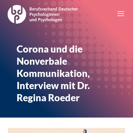
Corona und die
Nonverbale
Kommunikation,
Interview mit Dr.
Regina Roeder