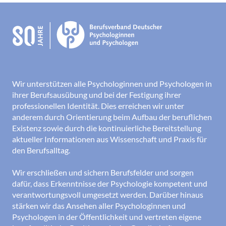
Wir unterstützen alle Psychologinnen und Psychologen in
ihrer Berufsausübung und bei der Festigung ihrer
professionellen Identität. Dies erreichen wir unter
anderem durch Orientierung beim Aufbau der beruflichen
Existenz sowie durch die kontinuierliche Bereitstellung
aktueller Informationen aus Wissenschaft und Praxis für
den Berufsalltag.
Wir erschließen und sichern Berufsfelder und sorgen
dafür, dass Erkenntnisse der Psychologie kompetent und
verantwortungsvoll umgesetzt werden. Darüber hinaus
stärken wir das Ansehen aller Psychologinnen und
Psychologen in der Öffentlichkeit und vertreten eigene