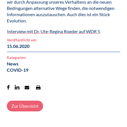
wir durch Anpassung unseres Verhaltens an die neuen
Bedingungen alternative Wege finden, die notwendigen
Informationen auszutauschen. Auch dies ist ein Stück
Evolution.
Interview mit Dr. Ute-Regina Roeder auf WDR 5
Veröffentlicht am:
15.06.2020
Kategorien:
News
COVID-19
Zur Übersicht