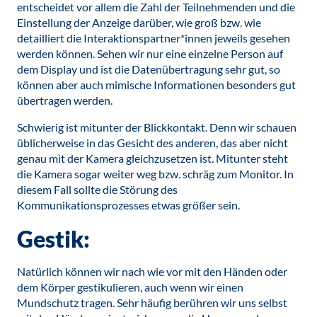
entscheidet vor allem die Zahl der Teilnehmenden und die
Einstellung der Anzeige darüber, wie groß bzw. wie
detailliert die Interaktionspartner*innen jeweils gesehen
werden können. Sehen wir nur eine einzelne Person auf
dem Display und ist die Datenübertragung sehr gut, so
können aber auch mimische Informationen besonders gut
übertragen werden.
Schwierig ist mitunter der Blickkontakt. Denn wir schauen
üblicherweise in das Gesicht des anderen, das aber nicht
genau mit der Kamera gleichzusetzen ist. Mitunter steht
die Kamera sogar weiter weg bzw. schräg zum Monitor. In
diesem Fall sollte die Störung des
Kommunikationsprozesses etwas größer sein.
Gestik:
Natürlich können wir nach wie vor mit den Händen oder
dem Körper gestikulieren, auch wenn wir einen
Mundschutz tragen. Sehr häufig berühren wir uns selbst