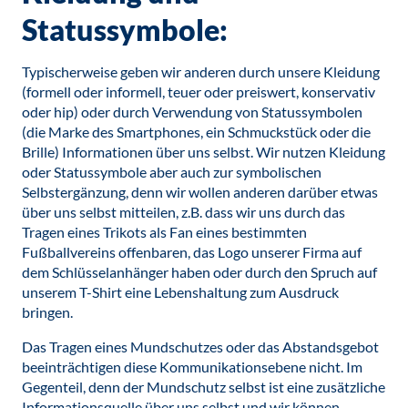
Statussymbole:
Typischerweise geben wir anderen durch unsere Kleidung
(formell oder informell, teuer oder preiswert, konservativ
oder hip) oder durch Verwendung von Statussymbolen
(die Marke des Smartphones, ein Schmuckstück oder die
Brille) Informationen über uns selbst. Wir nutzen Kleidung
oder Statussymbole aber auch zur symbolischen
Selbstergänzung, denn wir wollen anderen darüber etwas
über uns selbst mitteilen, z.B. dass wir uns durch das
Tragen eines Trikots als Fan eines bestimmten
Fußballvereins offenbaren, das Logo unserer Firma auf
dem Schlüsselanhänger haben oder durch den Spruch auf
unserem T-Shirt eine Lebenshaltung zum Ausdruck
bringen.
Das Tragen eines Mundschutzes oder das Abstandsgebot
beeinträchtigen diese Kommunikationsebene nicht. Im
Gegenteil, denn der Mundschutz selbst ist eine zusätzliche
Informationsquelle über uns selbst und wir können