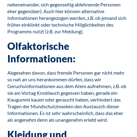
nebeneinander, sich gegenseitig ablehnende Personen
eher gegenüber). Auch hier können alternative
Informationen herangezogen werden, z.B. ob jemand sich
früher einklinkt oder technische Möglichkeiten des
Programms nutzt (z.B. zur Meldung).
Olfaktorische
Informationen:
Abgesehen davon, dass fremde Personen gar nicht mehr
so nah an uns herankommen dürfen, dass wir
Geruchsinformationen aus dem Atem aufnehmen, z.B. ob
sie am Vortag Knoblauch gegessen haben, gerade ein
Kaugummi kauen oder geraucht haben, verhindert das
Tragen der Mundschutzmasken den Austausch dieser
Informationen. Es ist sehr wahrscheinlich, dass das eher
als angenehm denn als unangenehm erlebt wird.
Kleidung und