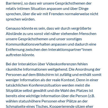
Barrieren), so dass wir unsere Gesprächsthemen der
relativ intimen Situation anpassen und über Dinge
sprechen, über die wir mit Fremden normalerweise nicht
sprechen würden.
Genauso könnte es sein, dass wir durch vergrößerte
Abstände zu uns sonst viel näher stehenden Menschen
unsere Gesprächsthemen und unser sonstiges
Kommunikationsverhalten anpassen und dadurch eine
Entfernung zwischen den Interaktionspartner*innen
auftreten könnte.
Bei der Interaktion über Videokonferenzen fehlen
räumliche Informationen weitgehend. Die Anordnung der
Personen auf dem Bildschirm ist zufällig und enthält somit
weniger Information als der reale Kontext. Denn in einer
tatsächlichen Konferenzsituation werden meist die
Sitzplätze selbst gewählt und die Wahl des Platzes ist
bereits eine wichtige Information über die Person (z.B.
wählen statushöhere Personen eher Plätze an der
Schmalseite eines Tisches, Kooperierende sitzen eher