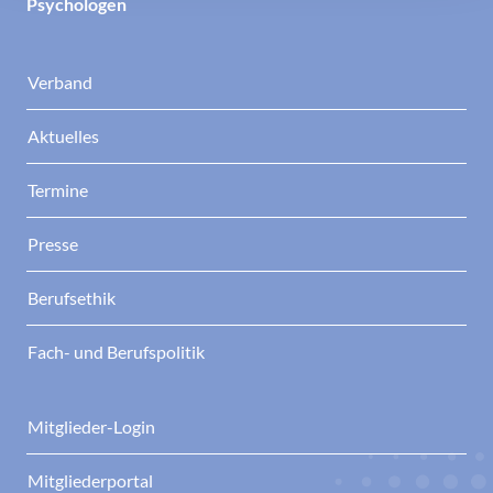
Psychologen
Verband
Aktuelles
Termine
Presse
Berufsethik
Fach- und Berufspolitik
Mitglieder-Login
Mitgliederportal