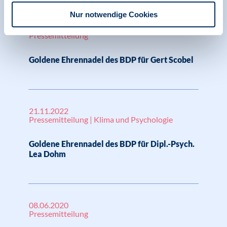
Nur notwendige Cookies
12.12.2022
Pressemitteilung
Goldene Ehrennadel des BDP für Gert Scobel
21.11.2022
Pressemitteilung | Klima und Psychologie
Goldene Ehrennadel des BDP für Dipl.-Psych.
Lea Dohm
08.06.2020
Pressemitteilung