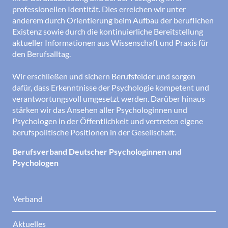
professionellen Identität. Dies erreichen wir unter
anderem durch Orientierung beim Aufbau der beruflichen
Existenz sowie durch die kontinuierliche Bereitstellung
aktueller Informationen aus Wissenschaft und Praxis für
den Berufsalltag.
Wir erschließen und sichern Berufsfelder und sorgen
dafür, dass Erkenntnisse der Psychologie kompetent und
verantwortungsvoll umgesetzt werden. Darüber hinaus
stärken wir das Ansehen aller Psychologinnen und
Psychologen in der Öffentlichkeit und vertreten eigene
berufspolitische Positionen in der Gesellschaft.
Berufsverband Deutscher Psychologinnen und
Psychologen
Verband
Aktuelles