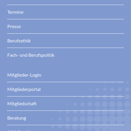
Termine
Presse
Berufsethik
Fach- und Berufspolitik
Mitglieder-Login
Mitgliederportal
Mitgliedschaft
Beratung