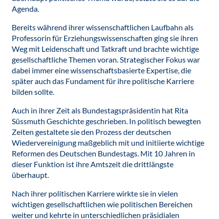
Agenda.
Bereits während ihrer wissenschaftlichen Laufbahn als
Professorin für Erziehungswissenschaften ging sie ihren
Weg mit Leidenschaft und Tatkraft und brachte wichtige
gesellschaftliche Themen voran. Strategischer Fokus war
dabei immer eine wissenschaftsbasierte Expertise, die
später auch das Fundament für ihre politische Karriere
bilden sollte.
Auch in ihrer Zeit als Bundestagspräsidentin hat Rita
Süssmuth Geschichte geschrieben. In politisch bewegten
Zeiten gestaltete sie den Prozess der deutschen
Wiedervereinigung maßgeblich mit und initiierte wichtige
Reformen des Deutschen Bundestags. Mit 10 Jahren in
dieser Funktion ist ihre Amtszeit die drittlängste
überhaupt.
Nach ihrer politischen Karriere wirkte sie in vielen
wichtigen gesellschaftlichen wie politischen Bereichen
weiter und kehrte in unterschiedlichen präsidialen