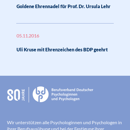
Goldene Ehrennadel für Prof. Dr. Ursula Lehr
05.11.2016
Uli Kruse mit Ehrenzeichen des BDP geehrt
Wir unterstützen alle Psychologinnen und Psychologen in
ihrer Berufsausübung und bei der Festigung ihrer