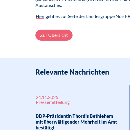
Austausches.
Hier
geht es zur Seite der Landesgruppe Nord-
Zur Übersicht
Relevante Nachrichten
24.11.2025
Pressemitteilung
BDP-Präsidentin Thordis Bethlehem
mit überwältigender Mehrheit im Amt
bestätigt