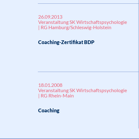
26.09.2013
Veranstaltung SK Wirtschaftspsychologie
| RG Hamburg/Schleswig-Holstein
Coaching-Zertifikat BDP
18.01.2008
Veranstaltung SK Wirtschaftspsychologie
| RG Rhein-Main
Coaching