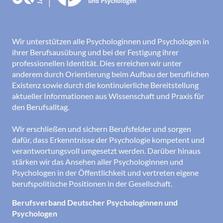
Wir unterstützen alle Psychologinnen und Psychologen in
ihrer Berufsausübung und bei der Festigung ihrer
professionellen Identität. Dies erreichen wir unter
anderem durch Orientierung beim Aufbau der beruflichen
Existenz sowie durch die kontinuierliche Bereitstellung
aktueller Informationen aus Wissenschaft und Praxis für
den Berufsalltag.
Wir erschließen und sichern Berufsfelder und sorgen
dafür, dass Erkenntnisse der Psychologie kompetent und
verantwortungsvoll umgesetzt werden. Darüber hinaus
stärken wir das Ansehen aller Psychologinnen und
Psychologen in der Öffentlichkeit und vertreten eigene
berufspolitische Positionen in der Gesellschaft.
Berufsverband Deutscher Psychologinnen und
Psychologen