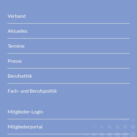
Verband
Aktuelles
Termine
Presse
Berufsethik
Fach- und Berufspolitik
Mitglieder-Login
Mitgliederportal