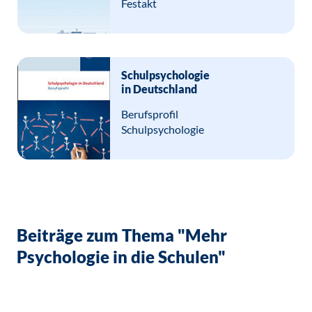
Festakt
Schulpsychologie
in Deutschland
Berufsprofil
Schulpsychologie
Beiträge zum Thema "Mehr
Psychologie in die Schulen"