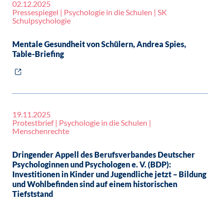
02.12.2025
Pressespiegel | Psychologie in die Schulen | SK
Schulpsychologie
Mentale Gesundheit von Schülern, Andrea Spies,
Table-Briefing
19.11.2025
Protestbrief | Psychologie in die Schulen |
Menschenrechte
Dringender Appell des Berufsverbandes Deutscher
Psychologinnen und Psychologen e. V. (BDP):
Investitionen in Kinder und Jugendliche jetzt – Bildung
und Wohlbefinden sind auf einem historischen
Tiefststand