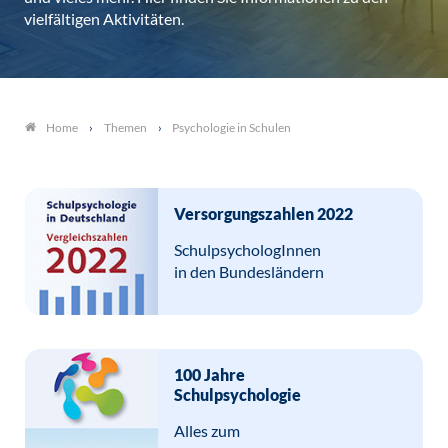
vielfältigen Aktivitäten.
Themen
Psychologie in Schulen
Home
Versorgungszahlen 2022
SchulpsychologInnen
in den Bundesländern
100 Jahre
Schulpsychologie
Alles zum