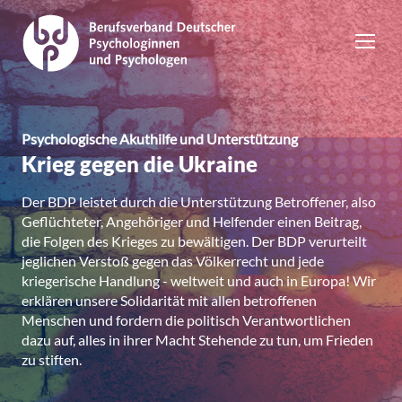
Psychologische Akuthilfe und Unterstützung
Krieg gegen die Ukraine
Der BDP leistet durch die Unterstützung Betroffener, also
Geflüchteter, Angehöriger und Helfender einen Beitrag,
die Folgen des Krieges zu bewältigen. Der BDP verurteilt
jeglichen Verstoß gegen das Völkerrecht und jede
kriegerische Handlung - weltweit und auch in Europa! Wir
erklären unsere Solidarität mit allen betroffenen
Menschen und fordern die politisch Verantwortlichen
dazu auf, alles in ihrer Macht Stehende zu tun, um Frieden
zu stiften.