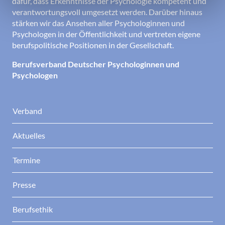
dafür, dass Erkenntnisse der Psychologie kompetent und
verantwortungsvoll umgesetzt werden. Darüber hinaus
stärken wir das Ansehen aller Psychologinnen und
Psychologen in der Öffentlichkeit und vertreten eigene
berufspolitische Positionen in der Gesellschaft.
Berufsverband Deutscher Psychologinnen und
Psychologen
Verband
Aktuelles
Termine
Presse
Berufsethik