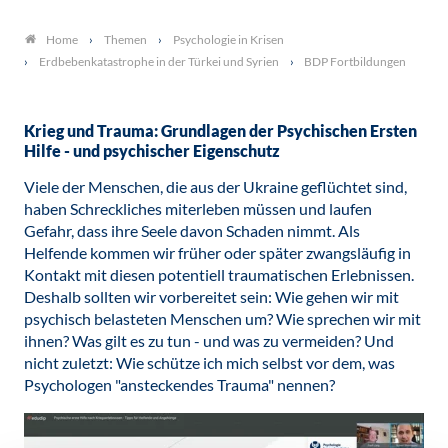
Themen
Psychologie in Krisen
Home
Erdbebenkatastrophe in der Türkei und Syrien
BDP Fortbildungen
Krieg und Trauma: Grundlagen der Psychischen Ersten
Hilfe - und psychischer Eigenschutz
Viele der Menschen, die aus der Ukraine geflüchtet sind,
haben Schreckliches miterleben müssen und laufen
Gefahr, dass ihre Seele davon Schaden nimmt. Als
Helfende kommen wir früher oder später zwangsläufig in
Kontakt mit diesen potentiell traumatischen Erlebnissen.
Deshalb sollten wir vorbereitet sein: Wie gehen wir mit
psychisch belasteten Menschen um? Wie sprechen wir mit
ihnen? Was gilt es zu tun - und was zu vermeiden? Und
nicht zuletzt: Wie schütze ich mich selbst vor dem, was
Psychologen "ansteckendes Trauma" nennen?