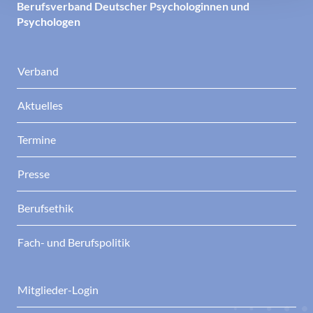
Berufsverband Deutscher Psychologinnen und
Psychologen
Verband
Aktuelles
Termine
Presse
Berufsethik
Fach- und Berufspolitik
Mitglieder-Login