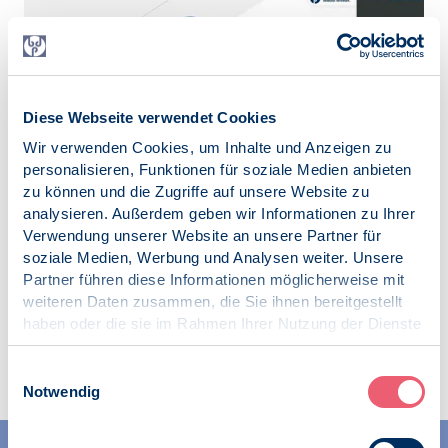
Diese Webseite verwendet Cookies
Wir verwenden Cookies, um Inhalte und Anzeigen zu
personalisieren, Funktionen für soziale Medien anbieten
zu können und die Zugriffe auf unsere Website zu
analysieren. Außerdem geben wir Informationen zu Ihrer
Video ansehen
Verwendung unserer Website an unsere Partner für
soziale Medien, Werbung und Analysen weiter. Unsere
Partner führen diese Informationen möglicherweise mit
weiteren Daten zusammen, die Sie ihnen bereitgestellt
haben oder die sie im Rahmen Ihrer Nutzung der Dienste
gesammelt haben.
Impressum
|
Datenschutz
Einwilligungsauswahl
Notwendig