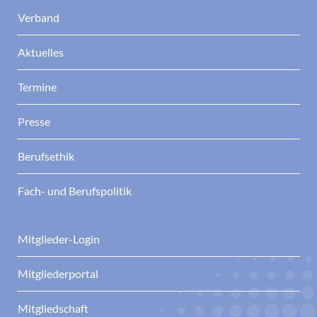
Verband
Aktuelles
Termine
Presse
Berufsethik
Fach- und Berufspolitik
Mitglieder-Login
Mitgliederportal
Mitgliedschaft