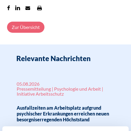
Zur Übersicht
Relevante Nachrichten
05.08.2026
Pressemitteilung | Psychologie und Arbeit |
Initiative Arbeitsschutz
Ausfallzeiten am Arbeitsplatz aufgrund
psychischer Erkrankungen erreichen neuen
besorgniserregenden Höchststand