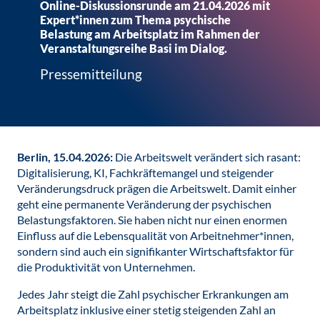
Online-Diskussionsrunde am 21.04.2026 mit
Expert*innen zum Thema psychische
Belastung am Arbeitsplatz im Rahmen der
Veranstaltungsreihe Basi im Dialog.
Pressemitteilung
Berlin, 15.04.2026:
Die Arbeitswelt verändert sich rasant:
Digitalisierung, KI, Fachkräftemangel und steigender
Veränderungsdruck prägen die Arbeitswelt. Damit einher
geht eine permanente Veränderung der psychischen
Belastungsfaktoren. Sie haben nicht nur einen enormen
Einfluss auf die Lebensqualität von Arbeitnehmer*innen,
sondern sind auch ein signifikanter Wirtschaftsfaktor für
die Produktivität von Unternehmen.
Jedes Jahr steigt die Zahl psychischer Erkrankungen am
Arbeitsplatz inklusive einer stetig steigenden Zahl an