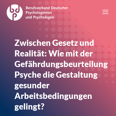
Zwischen Gesetz und
Realität: Wie mit der
Gefährdungsbeurteilung
Psyche die Gestaltung
gesunder
Arbeitsbedingungen
gelingt?