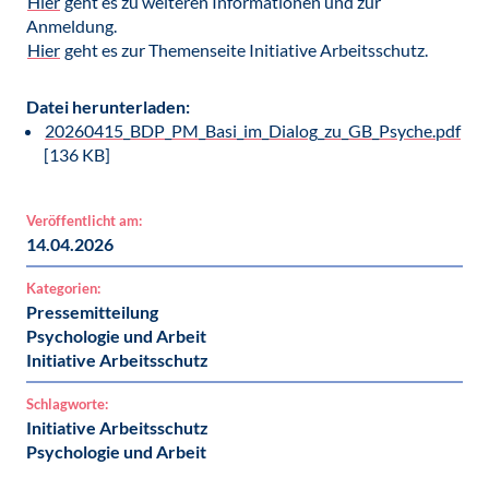
Hier
geht es zu weiteren Informationen und zur
Anmeldung.
Hier
geht es zur Themenseite Initiative Arbeitsschutz.
Datei herunterladen:
20260415_BDP_PM_Basi_im_Dialog_zu_GB_Psyche.pdf
[136 KB]
Veröffentlicht am:
14.04.2026
Kategorien:
Pressemitteilung
Psychologie und Arbeit
Initiative Arbeitsschutz
Schlagworte:
Initiative Arbeitsschutz
Psychologie und Arbeit