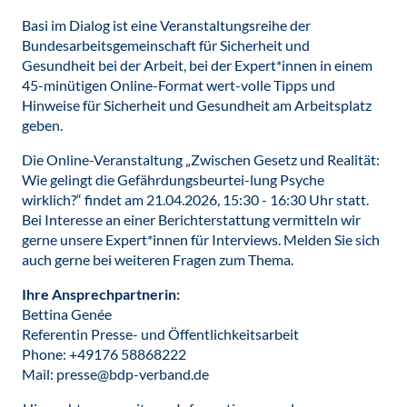
Basi im Dialog ist eine Veranstaltungsreihe der
Bundesarbeitsgemeinschaft für Sicherheit und
Gesundheit bei der Arbeit, bei der Expert*innen in einem
45-minütigen Online-Format wert-volle Tipps und
Hinweise für Sicherheit und Gesundheit am Arbeitsplatz
geben.
Die Online-Veranstaltung „Zwischen Gesetz und Realität:
Wie gelingt die Gefährdungsbeurtei-lung Psyche
wirklich?“ findet am 21.04.2026, 15:30 - 16:30 Uhr statt.
Bei Interesse an einer Berichterstattung vermitteln wir
gerne unsere Expert*innen für Interviews. Melden Sie sich
auch gerne bei weiteren Fragen zum Thema.
Ihre Ansprechpartnerin:
Bettina Genée
Referentin Presse- und Öffentlichkeitsarbeit
Phone: +49176 58868222
Mail: presse@bdp-verband.de