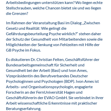
Arbeitsbedingungen unterstützen kann? Wo liegen echte
Stellschrauben, welche Chancen bietet sie und wo liegen
die Grenzen?
Im Rahmen der Veranstaltung Basi im Dialog „Zwischen
Gesetz und Realität: Wie gelingt die
Gefährdungsbeurteilung Psyche wirklich?“ stehen daher
der Schutz der Gesundheit von Mitarbeitenden sowie die
Möglichkeiten der Senkung von Fehlzeiten mit Hilfe der
GB Psyche im Fokus.
Es diskutieren Dr. Christian Felten, Geschäftsführer der
Bundesarbeitsgemeinschaft für Sicherheit und
Gesundheit bei der Arbeit (Basi) und Ivon Ames,
Vizepräsidentin des Berufsverbandes Deutscher
Psychologinnen und Psychologen (BDP). Ivon Ames ist
Arbeits- und Organisationspsychologin, engagierte
Forscherin an der FernUniversität Hagen und
Geschäftsführerin der EVAO GmbH. Sie verbindet in ihrer
Arbeit wissenschaftliche Erkenntnisse mit praktischer
Beratungserfahrung.