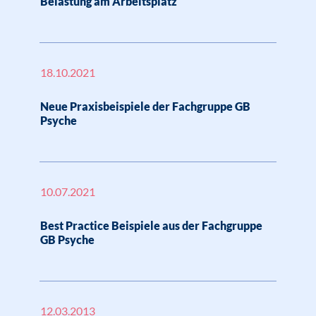
Belastung am Arbeitsplatz
18.10.2021
Neue Praxisbeispiele der Fachgruppe GB
Psyche
10.07.2021
Best Practice Beispiele aus der Fachgruppe
GB Psyche
12.03.2013