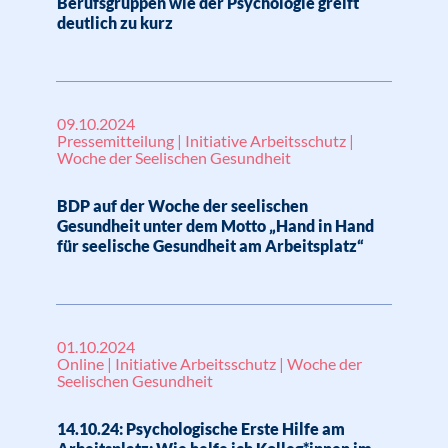
Berufsgruppen wie der Psychologie greift
deutlich zu kurz
09.10.2024
Pressemitteilung | Initiative Arbeitsschutz |
Woche der Seelischen Gesundheit
BDP auf der Woche der seelischen
Gesundheit unter dem Motto „Hand in Hand
für seelische Gesundheit am Arbeitsplatz“
01.10.2024
Online | Initiative Arbeitsschutz | Woche der
Seelischen Gesundheit
14.10.24: Psychologische Erste Hilfe am