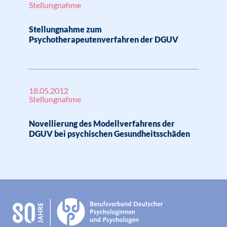
Stellungnahme
Stellungnahme zum
Psychotherapeutenverfahren der DGUV
18.05.2012
Stellungnahme
Novellierung des Modellverfahrens der
DGUV bei psychischen Gesundheitsschäden