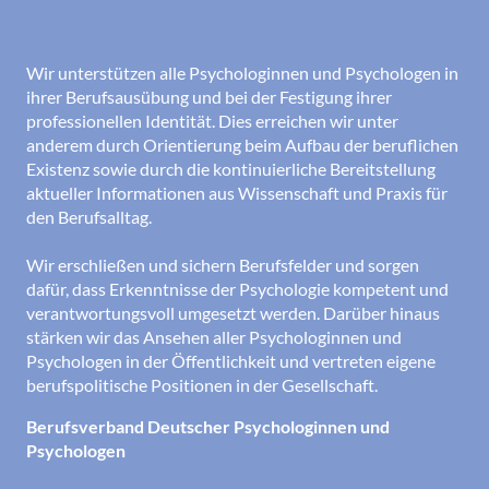
Wir unterstützen alle Psychologinnen und Psychologen in
ihrer Berufsausübung und bei der Festigung ihrer
professionellen Identität. Dies erreichen wir unter
anderem durch Orientierung beim Aufbau der beruflichen
Existenz sowie durch die kontinuierliche Bereitstellung
aktueller Informationen aus Wissenschaft und Praxis für
den Berufsalltag.
Wir erschließen und sichern Berufsfelder und sorgen
dafür, dass Erkenntnisse der Psychologie kompetent und
verantwortungsvoll umgesetzt werden. Darüber hinaus
stärken wir das Ansehen aller Psychologinnen und
Psychologen in der Öffentlichkeit und vertreten eigene
berufspolitische Positionen in der Gesellschaft.
Berufsverband Deutscher Psychologinnen und
Psychologen