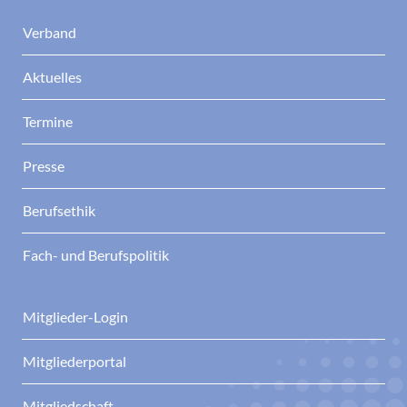
Verband
Aktuelles
Termine
Presse
Berufsethik
Fach- und Berufspolitik
Mitglieder-Login
Mitgliederportal
Mitgliedschaft