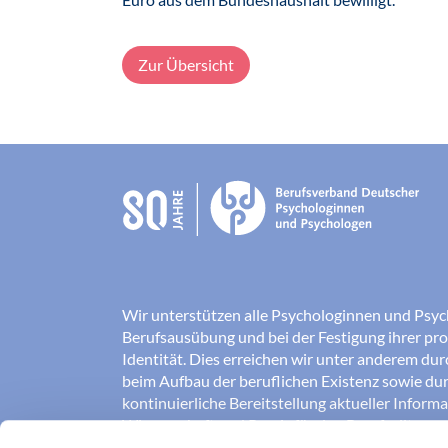
Zur Übersicht
Wir unterstützen alle Psychologinnen und Psyc
Berufsausübung und bei der Festigung ihrer pro
Identität. Dies erreichen wir unter anderem du
beim Aufbau der beruflichen Existenz sowie dur
kontinuierliche Bereitstellung aktueller Inform
Wissenschaft und Praxis für den Berufsalltag.