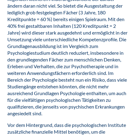
ändern daran nicht viel. So bietet die Ausgestaltung der
lediglich grob festgelegten Fächer (3 Jahre, 180
Kreditpunkte = 60 %) bereits einigen Spielraum. Mit den
40% frei gestaltbaren Inhalten (120 Kreditpunkt = 2
Jahre) wird dieser stark ausgedehnt und ermöglicht in der
Umsetzung viele unterschiedliche Kompetenzprofile. Die
Grundlagenausbildung ist im Vergleich zum
Psychologiestudium deutlich reduziert, insbesondere in
den grundlegenden Fächer zum menschlichen Denken,
Erleben und Verhalten, die zur Psychotherapie und in
weiteren Anwendungsfächern erforderlich sind. Im
Bereich der Psychologie besteht nun ein Risiko, dass viele
Studiengänge entstehen könnten, die nicht mehr
ausreichend Grundlagen Psychologie enthalten, um auch
für die vielfältigen psychologischen Tätigkeiten zu
qualifizieren, die jenseits von psychischen Erkrankungen
angesiedelt sind.
Vor dem Hintergrund, dass die psychologischen Institute
zusätzliche finanzielle Mittel benötigen, um die