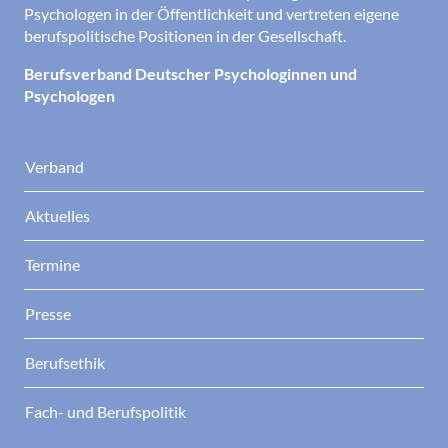
Psychologen in der Öffentlichkeit und vertreten eigene
berufspolitische Positionen in der Gesellschaft.
Berufsverband Deutscher Psychologinnen und
Psychologen
Verband
Aktuelles
Termine
Presse
Berufsethik
Fach- und Berufspolitik