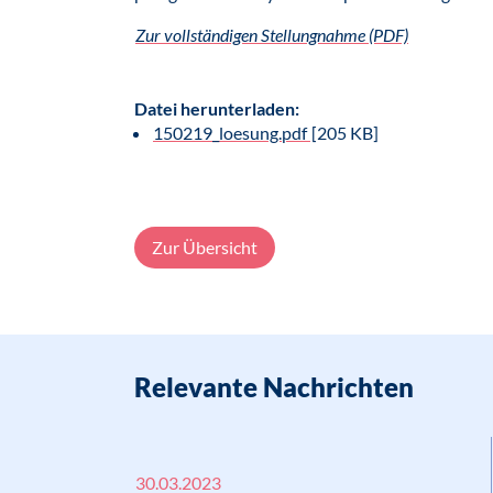
Zur vollständigen Stellungnahme (PDF)
Datei herunterladen:
150219_loesung.pdf
[205 KB]
Zur Übersicht
Relevante Nachrichten
30.03.2023