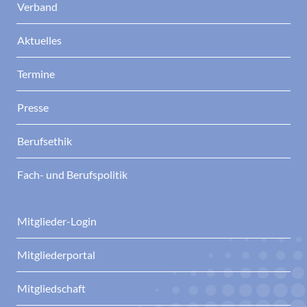
Verband
Aktuelles
Termine
Presse
Berufsethik
Fach- und Berufspolitik
Mitglieder-Login
Mitgliederportal
Mitgliedschaft