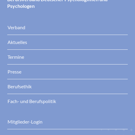
Psychologen
Verband
Aktuelles
Termine
Presse
Berufsethik
Fach- und Berufspolitik
Mitglieder-Login