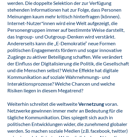
werden. Die doppelte Selektion der zur Verfügung
stehenden Informationen hat zur Folge, dass Personen
Meinungen kaum mehr kritisch hinterfragen (können).
Internet-Nutzer*innen wird eine Welt aufgezeigt, die
Personengruppen immer auf bestimmte Weise darstellt,
das Ingroup- und Outgroup-Denken wird verstärkt.
Andererseits kann die „E-Demokratie“ neue Formen
politischen Engagements fördern und sogar innovative
Zugänge zu aktiver Beteiligung schaffen. Wie verändert
der Einfluss der Digitalisierung die Politik, die Gesellschaft
und die Menschen selbst? Welche Effekte hat digitale
Kommunikation auf soziale Wahrnehmungs- und
Interaktionsprozesse? Welche Chancen und welche
Risiken liegen in diesem Megatrend?
Weiterhin schreitet die weltweite
Vernetzung
voran.
Netzwerke gewinnen immer mehr an Bedeutung für die
tägliche Kommunikation. Dies spiegelt sich auch in
politischen Entwicklungen wider, die zunehmend globaler
werden. So machen soziale Medien (z.B. facebook, twitter)