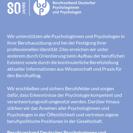
Wir unterstützen alle Psychologinnen und Psychologen in
ihrer Berufsausübung und bei der Festigung ihrer
professionellen Identität. Dies erreichen wir unter
anderem durch Orientierung beim Aufbau der beruflichen
Existenz sowie durch die kontinuierliche Bereitstellung
aktueller Informationen aus Wissenschaft und Praxis für
den Berufsalltag.
Wir erschließen und sichern Berufsfelder und sorgen
dafür, dass Erkenntnisse der Psychologie kompetent und
verantwortungsvoll umgesetzt werden. Darüber hinaus
stärken wir das Ansehen aller Psychologinnen und
Psychologen in der Öffentlichkeit und vertreten eigene
berufspolitische Positionen in der Gesellschaft.
Berufsverband Deutscher Psychologinnen und