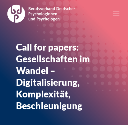
Call for papers:
Gesellschaften im
Wandel –
Digitalisierung,
Komplexität,
Beschleunigung