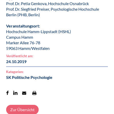
Prof. Dr. Petia Genkova, Hochschule Osnabrück
Prof. Dr. Siegfried Preiser, Psychologische Hochschule
Berlin (PHB, Berlin)
Veranstaltungsort:
Hochschule Hamm-Lippstadt (HSHL)
Campus Hamm
Marker Allee 76-78
59063 Hamm/Westfalen
Veröffentlicht am:
24.10.2019
Kategorien:
SK Politische Psychologie
Zur Übersicht