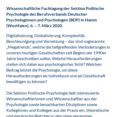
Wissenschaftliche Fachtagung der Sektion Politische
Psychologie des Berufsverbands Deutscher
Psychologinnen und Psychologen (BDP) in Hamm
(Westfalen), 6. – 7. März 2020.
Digitalisierung, Globalisierung, Komplexität,
Beschleunigung und Vernetzung – das sind sogenannte
„Megatrends“, welche die tiefgreifenden Veränderungen in
unseren heutigen Gesellschaften seit Beginn der 1990er
Jahre beschreiben sollen. Welche Herausforderungen
stellen sich dabei aus psychologischer Sicht? Welchen
Beitrag leistet die Psychologie, um diese
Herausforderungen als Individuum und als Gesellschaft
bewältigen zu können?
Die Sektion Politische Psychologie lädt interessierte
Wissenschaftlerinnen und Wissenschaftler aus der
Psychologie sowie benachbarten Disziplinen sowie
Kolleginnen und Kollegen aus der Praxis ein, theoretische
und empirische Beiträge zu den oben genannten