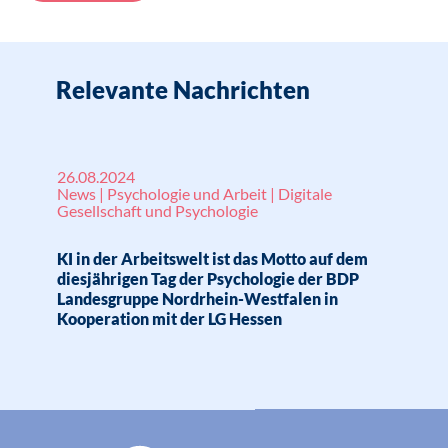
Relevante Nachrichten
26.08.2024
News | Psychologie und Arbeit | Digitale
Gesellschaft und Psychologie
KI in der Arbeitswelt ist das Motto auf dem
diesjährigen Tag der Psychologie der BDP
Landesgruppe Nordrhein-Westfalen in
Kooperation mit der LG Hessen