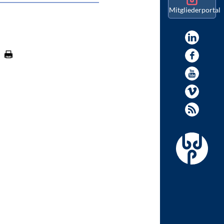
Mitgliederportal