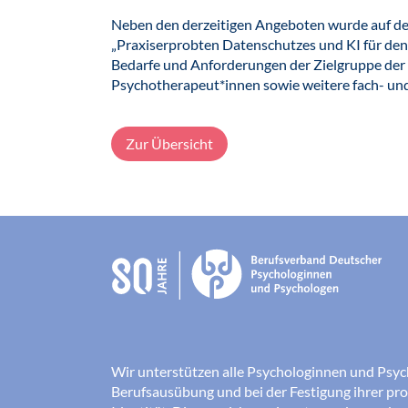
Neben den derzeitigen Angeboten wurde auf de
„Praxiserprobten Datenschutzes und KI für den 
Bedarfe und Anforderungen der Zielgruppe der
Psychotherapeut*innen sowie weitere fach- un
Zur Übersicht
Wir unterstützen alle Psychologinnen und Psyc
Berufsausübung und bei der Festigung ihrer pro