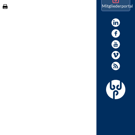
Mitgliederportal