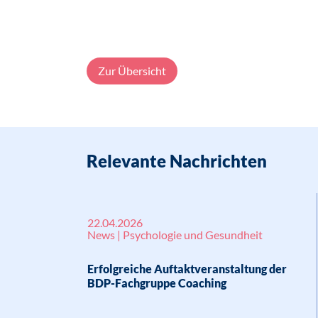
Zur Übersicht
Relevante Nachrichten
22.04.2026
News | Psychologie und Gesundheit
Erfolgreiche Auftaktveranstaltung der
BDP-Fachgruppe Coaching