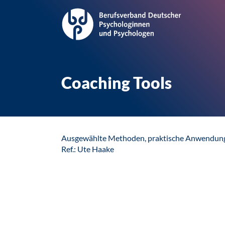
Coaching Tools
Ausgewählte Methoden, praktische Anwendun
Ref.: Ute Haake