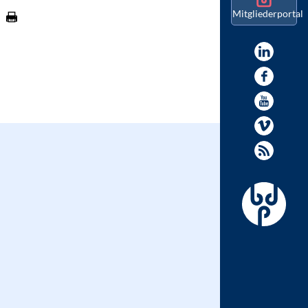
Mitgliederportal