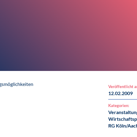
gsmöglichkeiten
Veröffentlicht 
12.02.2009
Kategorien:
Veranstaltun
Wirtschaftsp
RG Köln/Aac