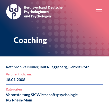
Coaching
Ref.: Monika Müller, Ralf Rueggeberg, Gernot Roth
Veröffentlicht am:
18.01.2008
Kategorien:
Veranstaltung SK Wirtschaftspsychologie
RG Rhein-Main