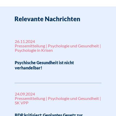
Relevante Nachrichten
26.11.2024
Pressemitteilung | Psychologie und Gesundheit |
Psychologie in Krisen
Psychische Gesundheit ist nicht
verhandelbar!
24.09.2024
Pressemitteilung | Psychologie und Gesundheit |
SK VPP
BDP kritisiert: Geplantes Gesetz zur