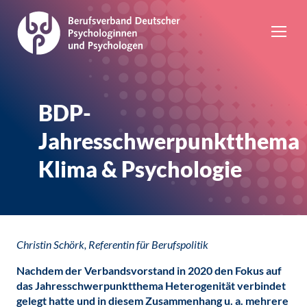
BDP-
Jahresschwerpunktthema
Klima & Psychologie
Christin Schörk, Referentin für Berufspolitik
Nachdem der Verbandsvorstand in 2020 den Fokus auf
das Jahresschwerpunktthema Heterogenität verbindet
gelegt hatte und in diesem Zusammenhang u. a. mehrere