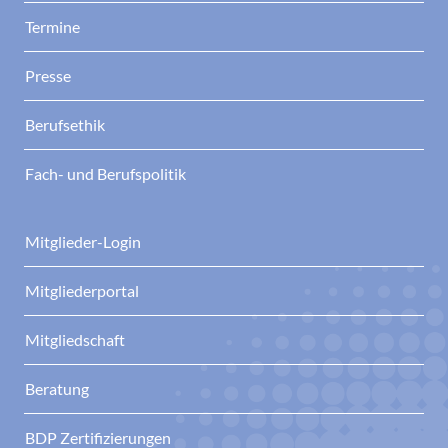
Termine
Presse
Berufsethik
Fach- und Berufspolitik
Mitglieder-Login
Mitgliederportal
Mitgliedschaft
Beratung
BDP Zertifizierungen