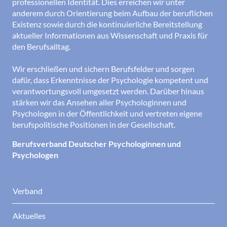
professionellen Identität. Dies erreichen wir unter
anderem durch Orientierung beim Aufbau der beruflichen
Existenz sowie durch die kontinuierliche Bereitstellung
aktueller Informationen aus Wissenschaft und Praxis für
den Berufsalltag.
Wir erschließen und sichern Berufsfelder und sorgen
dafür, dass Erkenntnisse der Psychologie kompetent und
verantwortungsvoll umgesetzt werden. Darüber hinaus
stärken wir das Ansehen aller Psychologinnen und
Psychologen in der Öffentlichkeit und vertreten eigene
berufspolitische Positionen in der Gesellschaft.
Berufsverband Deutscher Psychologinnen und
Psychologen
Verband
Aktuelles