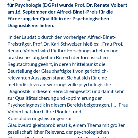
für Psychologie (DGPs) wurde Prof. Dr. Renate Volbert
am 16. September der Alfred-Binet-Preis für die
Förderung der Qualität in der Psychologischen
Diagnostik verliehen.
In der Laudatio durch den vorherigen Alfred-Binet-
Preisträger, Prof. Dr. Karl Schweizer, hieß es: „Frau Prof.
Renate Volbert wird für ihre Forschungsarbeiten und
praktische Tätigkeit im Bereich der forensischen
Begutachtung geehrt, in deren Mittelpunkt die
Beurteilung der Glaubhaftigkeit von gerichtlich-
relevanten Aussagen stand. Sie hat sich für eine
methodisch verantwortungsvolle psychologische
Diagnostik in diesem Bereich eingesetzt und damit sehr
zur Qualitätssicherung und -optimierung der
Psychodiagnostik in diesem Bereich beigetragen. […] Frau
Volbert hat durch ihre Pionier- und
Konsolidierungsleistungen zur
Glaubwürdigkeitsproblematik, einem Thema mit großer
gesellschaftlicher Relevanz, der psychologischen