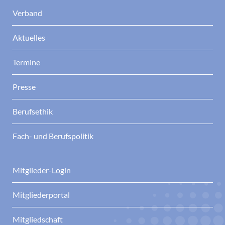
Verband
Aktuelles
Termine
Presse
Berufsethik
Fach- und Berufspolitik
Mitglieder-Login
Mitgliederportal
Mitgliedschaft