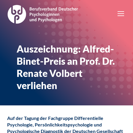
Auszeichnung: Alfred-
Binet-Preis an Prof. Dr.
Renate Volbert
verliehen
Auf der Tagung der Fachgruppe Differentielle
Psychologie, Persönlichkeitspsychologie und
Psychologische Diagnostik der Deutschen Gesellschaft