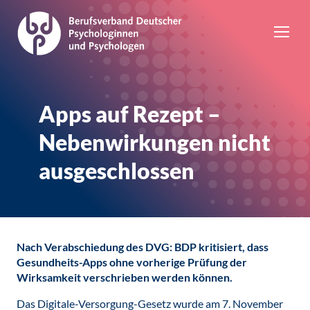
Apps auf Rezept –
Nebenwirkungen nicht
ausgeschlossen
Nach Verabschiedung des DVG: BDP kritisiert, dass
Gesundheits-Apps ohne vorherige Prüfung der
Wirksamkeit verschrieben werden können.
Das Digitale-Versorgung-Gesetz wurde am 7. November