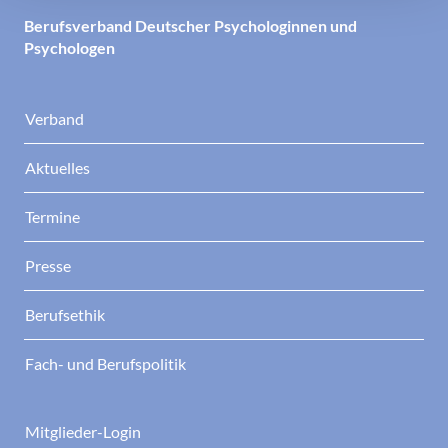
Berufsverband Deutscher Psychologinnen und
Psychologen
Verband
Aktuelles
Termine
Presse
Berufsethik
Fach- und Berufspolitik
Mitglieder-Login