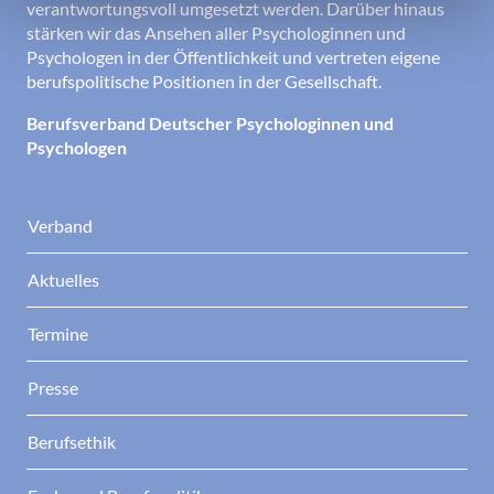
verantwortungsvoll umgesetzt werden. Darüber hinaus
stärken wir das Ansehen aller Psychologinnen und
Psychologen in der Öffentlichkeit und vertreten eigene
berufspolitische Positionen in der Gesellschaft.
Berufsverband Deutscher Psychologinnen und
Psychologen
Verband
Aktuelles
Termine
Presse
Berufsethik