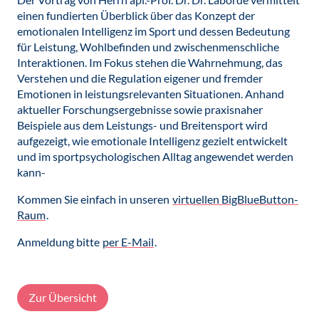
einen fundierten Überblick über das Konzept der
emotionalen Intelligenz im Sport und dessen Bedeutung
für Leistung, Wohlbefinden und zwischenmenschliche
Interaktionen. Im Fokus stehen die Wahrnehmung, das
Verstehen und die Regulation eigener und fremder
Emotionen in leistungsrelevanten Situationen. Anhand
aktueller Forschungsergebnisse sowie praxisnaher
Beispiele aus dem Leistungs- und Breitensport wird
aufgezeigt, wie emotionale Intelligenz gezielt entwickelt
und im sportpsychologischen Alltag angewendet werden
kann-
Kommen Sie einfach in unseren
virtuellen BigBlueButton-
Raum
.
Anmeldung bitte
per E-Mail
.
Zur Übersicht