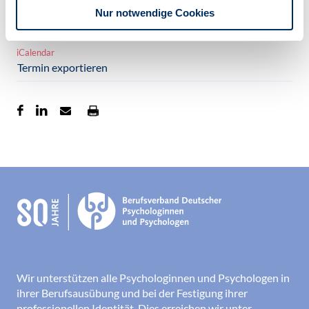
Anmeldung
Nur notwendige Cookies
via eveeno
iCalendar
Termin exportieren
Wir unterstützen alle Psychologinnen und Psychologen in
ihrer Berufsausübung und bei der Festigung ihrer
professionellen Identität. Dies erreichen wir unter