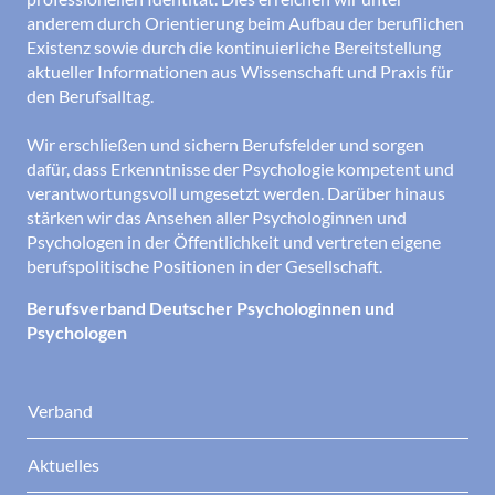
anderem durch Orientierung beim Aufbau der beruflichen
Existenz sowie durch die kontinuierliche Bereitstellung
aktueller Informationen aus Wissenschaft und Praxis für
den Berufsalltag.
Wir erschließen und sichern Berufsfelder und sorgen
dafür, dass Erkenntnisse der Psychologie kompetent und
verantwortungsvoll umgesetzt werden. Darüber hinaus
stärken wir das Ansehen aller Psychologinnen und
Psychologen in der Öffentlichkeit und vertreten eigene
berufspolitische Positionen in der Gesellschaft.
Berufsverband Deutscher Psychologinnen und
Psychologen
Verband
Aktuelles