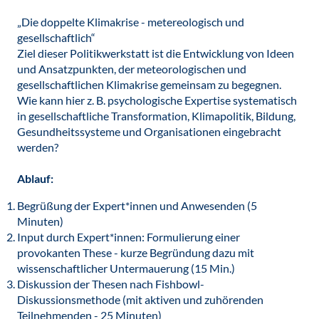
„Die doppelte Klimakrise - metereologisch und
gesellschaftlich“
Ziel dieser Politikwerkstatt ist die Entwicklung von Ideen
und Ansatzpunkten, der meteorologischen und
gesellschaftlichen Klimakrise gemeinsam zu begegnen.
Wie kann hier z. B. psychologische Expertise systematisch
in gesellschaftliche Transformation, Klimapolitik, Bildung,
Gesundheitssysteme und Organisationen eingebracht
werden?
Ablauf:
Begrüßung der Expert*innen und Anwesenden (5
Minuten)
Input durch Expert*innen: Formulierung einer
provokanten These - kurze Begründung dazu mit
wissenschaftlicher Untermauerung (15 Min.)
Diskussion der Thesen nach Fishbowl-
Diskussionsmethode (mit aktiven und zuhörenden
Teilnehmenden - 25 Minuten)