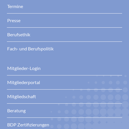
Termine
Presse
Berufsethik
Fach- und Berufspolitik
Mitglieder-Login
Mitgliederportal
Mitgliedschaft
Beratung
BDP Zertifizierungen