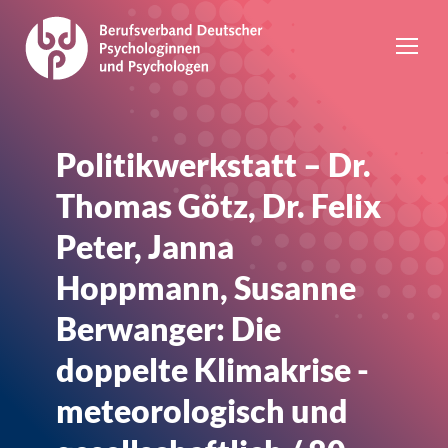
Politikwerkstatt – Dr.
Thomas Götz, Dr. Felix
Peter, Janna
Hoppmann, Susanne
Berwanger: Die
doppelte Klimakrise -
meteorologisch und