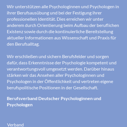
Wir unterstützen alle Psychologinnen und Psychologen in
ihrer Berufsausübung und bei der Festigung ihrer
professionellen Identität. Dies erreichen wir unter
anderem durch Orientierung beim Aufbau der beruflichen
Existenz sowie durch die kontinuierliche Bereitstellung
aktueller Informationen aus Wissenschaft und Praxis für
den Berufsalltag.
Wir erschließen und sichern Berufsfelder und sorgen
dafür, dass Erkenntnisse der Psychologie kompetent und
verantwortungsvoll umgesetzt werden. Darüber hinaus
stärken wir das Ansehen aller Psychologinnen und
Psychologen in der Öffentlichkeit und vertreten eigene
berufspolitische Positionen in der Gesellschaft.
Berufsverband Deutscher Psychologinnen und
Psychologen
Verband