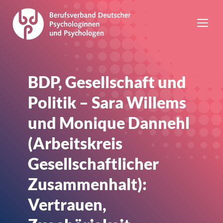
BDP, Gesellschaft und
Politik – Sara Willems
und Monique Dannehl
(Arbeitskreis
Gesellschaftlicher
Zusammenhalt):
Vertrauen,