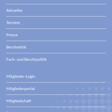
Aktuelles
Termine
Presse
Berufsethik
Fach- und Berufspolitik
Mitglieder-Login
Mitgliederportal
Mitgliedschaft