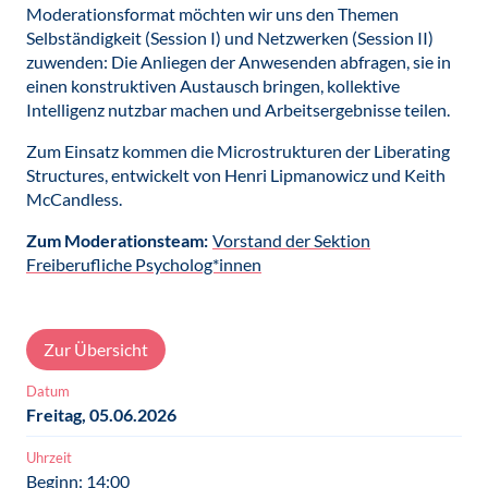
Moderationsformat möchten wir uns den Themen
Selbständigkeit (Session I) und Netzwerken (Session II)
zuwenden: Die Anliegen der Anwesenden abfragen, sie in
einen konstruktiven Austausch bringen, kollektive
Intelligenz nutzbar machen und Arbeitsergebnisse teilen.
Zum Einsatz kommen die Microstrukturen der Liberating
Structures, entwickelt von Henri Lipmanowicz und Keith
McCandless.
Zum Moderationsteam:
Vorstand der Sektion
Freiberufliche Psycholog*innen
Zur Übersicht
Datum
Freitag, 05.06.2026
Uhrzeit
Beginn: 14:00