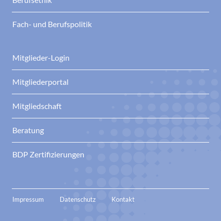
Fach- und Berufspolitik
Mitglieder-Login
Mitgliederportal
Mitgliedschaft
Beratung
BDP Zertifizierungen
Impressum
Datenschutz
Kontakt