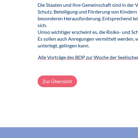
Die Staaten und ihre Gemeinschaft sind in der
Schutz, Beteiligung und Förderung von Kindern 
besonderen Herausforderung. Entsprechend lei
sich.
Umso wichtiger erscheint es, die Risiko- und S
Es sollen auch Anregungen vermittelt werden,
unterlegt, gelingen kann.
Alle Vorträge des BDP zur Woche der Seelisch
Zur Übersicht