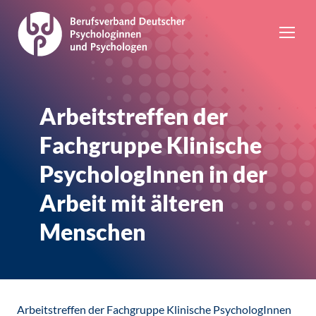
Arbeitstreffen der
Fachgruppe Klinische
PsychologInnen in der
Arbeit mit älteren
Menschen
Arbeitstreffen der Fachgruppe Klinische PsychologInnen