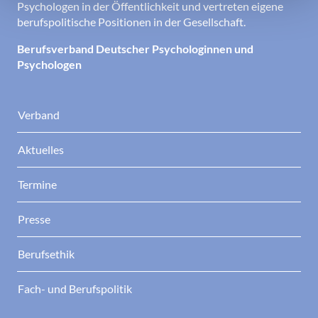
Psychologen in der Öffentlichkeit und vertreten eigene
berufspolitische Positionen in der Gesellschaft.
Berufsverband Deutscher Psychologinnen und
Psychologen
Verband
Aktuelles
Termine
Presse
Berufsethik
Fach- und Berufspolitik