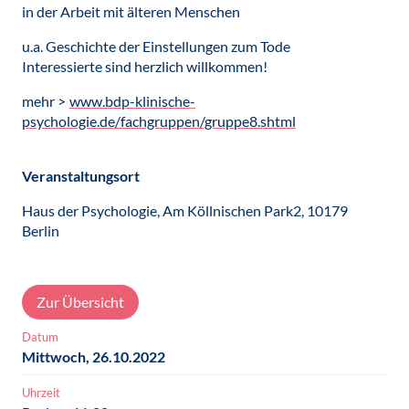
in der Arbeit mit älteren Menschen
u.a. Geschichte der Einstellungen zum Tode
Interessierte sind herzlich willkommen!
mehr >
www.bdp-klinische-
psychologie.de/fachgruppen/gruppe8.shtml
Veranstaltungsort
Haus der Psychologie, Am Köllnischen Park2, 10179
Berlin
Zur Übersicht
Datum
Mittwoch, 26.10.2022
Uhrzeit