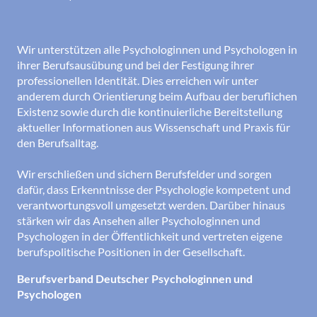
Wir unterstützen alle Psychologinnen und Psychologen in
ihrer Berufsausübung und bei der Festigung ihrer
professionellen Identität. Dies erreichen wir unter
anderem durch Orientierung beim Aufbau der beruflichen
Existenz sowie durch die kontinuierliche Bereitstellung
aktueller Informationen aus Wissenschaft und Praxis für
den Berufsalltag.
Wir erschließen und sichern Berufsfelder und sorgen
dafür, dass Erkenntnisse der Psychologie kompetent und
verantwortungsvoll umgesetzt werden. Darüber hinaus
stärken wir das Ansehen aller Psychologinnen und
Psychologen in der Öffentlichkeit und vertreten eigene
berufspolitische Positionen in der Gesellschaft.
Berufsverband Deutscher Psychologinnen und
Psychologen