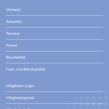
Verband
Aktuelles
Termine
Presse
Berufsethik
Fach- und Berufspolitik
Mitglieder-Login
Mitgliederportal