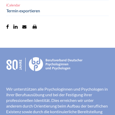
iCalendar
Termin exportieren
Wir unterstützen alle Psychologinnen und Psychologen in
ihrer Berufsausübung und bei der Festigung ihrer
professionellen Identität. Dies erreichen wir unter
anderem durch Orientierung beim Aufbau der beruflichen
Existenz sowie durch die kontinuierliche Bereitstellung