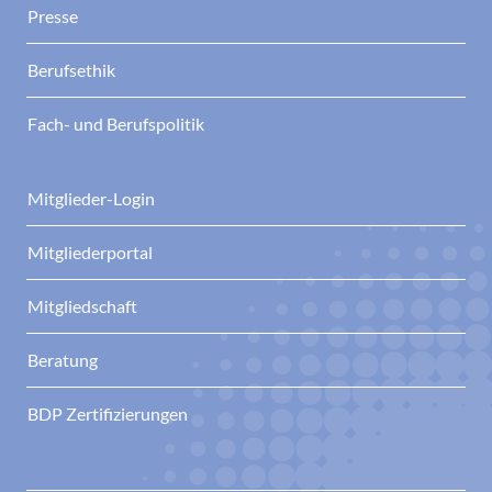
Presse
Berufsethik
Fach- und Berufspolitik
Mitglieder-Login
Mitgliederportal
Mitgliedschaft
Beratung
BDP Zertifizierungen