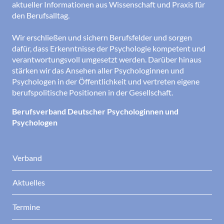
aktueller Informationen aus Wissenschaft und Praxis für
den Berufsalltag.
Wir erschließen und sichern Berufsfelder und sorgen
dafür, dass Erkenntnisse der Psychologie kompetent und
verantwortungsvoll umgesetzt werden. Darüber hinaus
stärken wir das Ansehen aller Psychologinnen und
Psychologen in der Öffentlichkeit und vertreten eigene
berufspolitische Positionen in der Gesellschaft.
Berufsverband Deutscher Psychologinnen und
Psychologen
Verband
Aktuelles
Termine