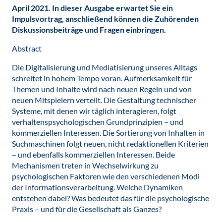
April 2021.
In dieser Ausgabe erwartet Sie ein
Impulsvortrag, anschließend können die Zuhörenden
Diskussionsbeiträge und Fragen einbringen.
Abstract
Die Digitalisierung und Mediatisierung unseres Alltags
schreitet in hohem Tempo voran. Aufmerksamkeit für
Themen und Inhalte wird nach neuen Regeln und von
neuen Mitspielern verteilt. Die Gestaltung technischer
Systeme, mit denen wir täglich interagieren, folgt
verhaltenspsychologischen Grundprinzipien – und
kommerziellen Interessen. Die Sortierung von Inhalten in
Suchmaschinen folgt neuen, nicht redaktionellen Kriterien
– und ebenfalls kommerziellen Interessen. Beide
Mechanismen treten in Wechselwirkung zu
psychologischen Faktoren wie den verschiedenen Modi
der Informationsverarbeitung. Welche Dynamiken
entstehen dabei? Was bedeutet das für die psychologische
Praxis – und für die Gesellschaft als Ganzes?