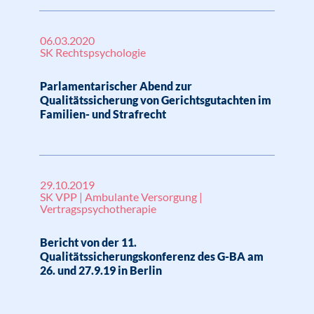
06.03.2020
SK Rechtspsychologie
Parlamentarischer Abend zur
Qualitätssicherung von Gerichtsgutachten im
Familien- und Strafrecht
29.10.2019
SK VPP | Ambulante Versorgung |
Vertragspsychotherapie
Bericht von der 11.
Qualitätssicherungskonferenz des G-BA am
26. und 27.9.19 in Berlin