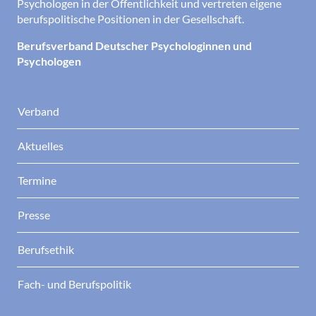
Psychologen in der Öffentlichkeit und vertreten eigene
berufspolitische Positionen in der Gesellschaft.
Berufsverband Deutscher Psychologinnen und
Psychologen
Verband
Aktuelles
Termine
Presse
Berufsethik
Fach- und Berufspolitik