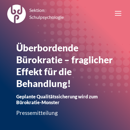
Sektion
Schulpsychologie
Überbordende
Bürokratie – fraglicher
Effekt für die
Behandlung!
Geplante Qualitätssicherung wird zum
Bürokratie-Monster
Pressemitteilung