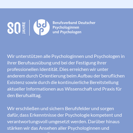
Wir unterstützen alle Psychologinnen und Psychologen in
ihrer Berufsausübung und bei der Festigung ihrer
professionellen Identität. Dies erreichen wir unter
anderem durch Orientierung beim Aufbau der beruflichen
Existenz sowie durch die kontinuierliche Bereitstellung
aktueller Informationen aus Wissenschaft und Praxis für
den Berufsalltag.
Wir erschließen und sichern Berufsfelder und sorgen
dafür, dass Erkenntnisse der Psychologie kompetent und
verantwortungsvoll umgesetzt werden. Darüber hinaus
stärken wir das Ansehen aller Psychologinnen und