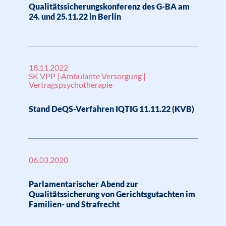
Qualitätssicherungskonferenz des G-BA am
24. und 25.11.22 in Berlin
18.11.2022
SK VPP | Ambulante Versorgung |
Vertragspsychotherapie
Stand DeQS-Verfahren IQTIG 11.11.22 (KVB)
06.03.2020
Parlamentarischer Abend zur
Qualitätssicherung von Gerichtsgutachten im
Familien- und Strafrecht