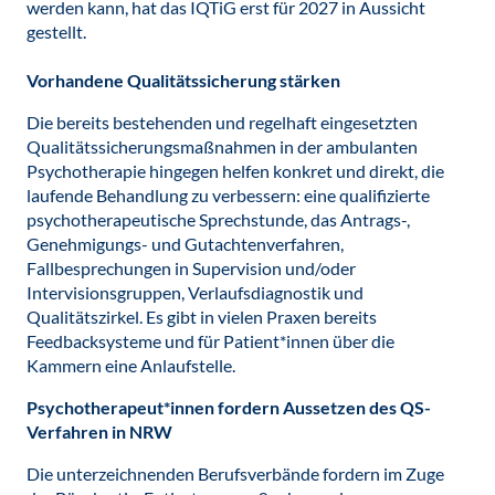
werden kann, hat das IQTiG erst für 2027 in Aussicht
gestellt.
Vorhandene Qualitätssicherung stärken
Die bereits bestehenden und regelhaft eingesetzten
Qualitätssicherungsmaßnahmen in der ambulanten
Psychotherapie hingegen helfen konkret und direkt, die
laufende Behandlung zu verbessern: eine qualifizierte
psychotherapeutische Sprechstunde, das Antrags-,
Genehmigungs- und Gutachtenverfahren,
Fallbesprechungen in Supervision und/oder
Intervisionsgruppen, Verlaufsdiagnostik und
Qualitätszirkel. Es gibt in vielen Praxen bereits
Feedbacksysteme und für Patient*innen über die
Kammern eine Anlaufstelle.
Psychotherapeut*innen fordern Aussetzen des QS-
Verfahren in NRW
Die unterzeichnenden Berufsverbände fordern im Zuge