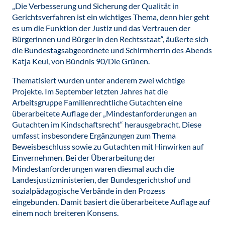
„Die Verbesserung und Sicherung der Qualität in
Gerichtsverfahren ist ein wichtiges Thema, denn hier geht
es um die Funktion der Justiz und das Vertrauen der
Bürgerinnen und Bürger in den Rechtsstaat“, äußerte sich
die Bundestagsabgeordnete und Schirmherrin des Abends
Katja Keul, von Bündnis 90/Die Grünen.
Thematisiert wurden unter anderem zwei wichtige
Projekte. Im September letzten Jahres hat die
Arbeitsgruppe Familienrechtliche Gutachten eine
überarbeitete Auflage der „Mindestanforderungen an
Gutachten im Kindschaftsrecht“ herausgebracht. Diese
umfasst insbesondere Ergänzungen zum Thema
Beweisbeschluss sowie zu Gutachten mit Hinwirken auf
Einvernehmen. Bei der Überarbeitung der
Mindestanforderungen waren diesmal auch die
Landesjustizministerien, der Bundesgerichtshof und
sozialpädagogische Verbände in den Prozess
eingebunden. Damit basiert die überarbeitete Auflage auf
einem noch breiteren Konsens.