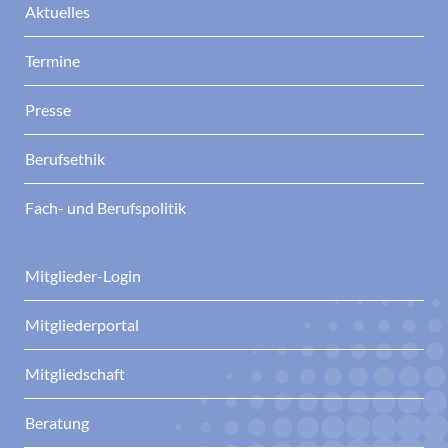
Aktuelles
Termine
Presse
Berufsethik
Fach- und Berufspolitik
Mitglieder-Login
Mitgliederportal
Mitgliedschaft
Beratung