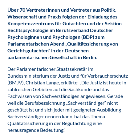
Über 70 Vertreterinnen und Vertreter aus Politik,
Wissenschaft und Praxis folgten der Einladung des
Kompetenzzentrums für Gutachten und der Sektion
Rechtspsychologie im Berufsverband Deutscher
Psychologinnen und Psychologen (BDP) zum
Parlamentarischen Abend „Qualitätssicherung von
Gerichtsgutachten“ in der Deutschen
parlamentarischen Gesellschaft in Berlin.
Der Parlamentarischer Staatssekretär im
Bundesministerium der Justiz und für Verbraucherschutz
(BMJV), Christian Lange, erklärte: „Die Justiz ist heute in
zahlreichen Gebieten auf die Sachkunde und das
Fachwissen von Sachverständigen angewiesen. Gerade
weil die Berufsbezeichnung „Sachverständiger“ nicht
geschützt ist und sich jeder mit geeigneter Ausbildung
Sachverständiger nennen kann, hat das Thema
Qualitätssicherung in der Begutachtung eine
herausragende Bedeutung.“