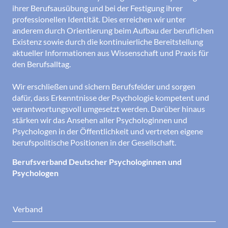
ihrer Berufsausübung und bei der Festigung ihrer
professionellen Identität. Dies erreichen wir unter
anderem durch Orientierung beim Aufbau der beruflichen
Existenz sowie durch die kontinuierliche Bereitstellung
aktueller Informationen aus Wissenschaft und Praxis für
den Berufsalltag.
Wir erschließen und sichern Berufsfelder und sorgen
dafür, dass Erkenntnisse der Psychologie kompetent und
verantwortungsvoll umgesetzt werden. Darüber hinaus
stärken wir das Ansehen aller Psychologinnen und
Psychologen in der Öffentlichkeit und vertreten eigene
berufspolitische Positionen in der Gesellschaft.
Berufsverband Deutscher Psychologinnen und
Psychologen
Verband