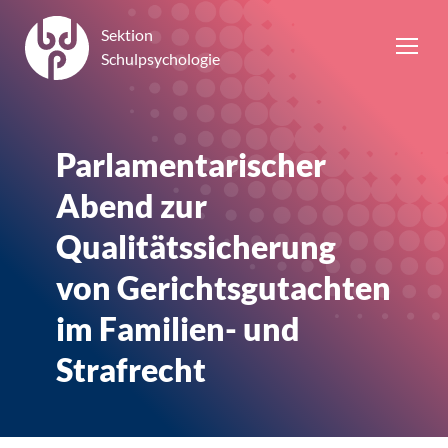
Sektion
Schulpsychologie
Parlamentarischer
Abend zur
Qualitätssicherung
von Gerichtsgutachten
im Familien- und
Strafrecht