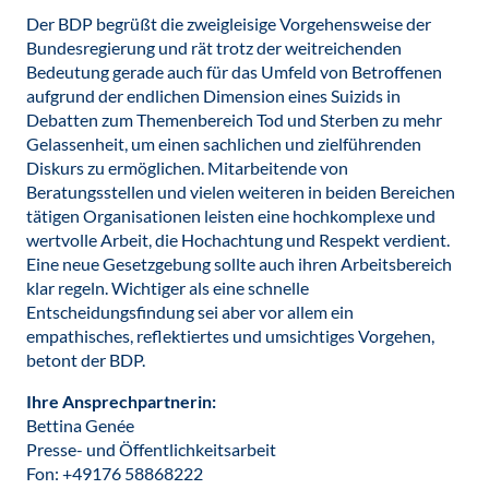
Der BDP begrüßt die zweigleisige Vorgehensweise der
Bundesregierung und rät trotz der weitreichenden
Bedeutung gerade auch für das Umfeld von Betroffenen
aufgrund der endlichen Dimension eines Suizids in
Debatten zum Themenbereich Tod und Sterben zu mehr
Gelassenheit, um einen sachlichen und zielführenden
Diskurs zu ermöglichen. Mitarbeitende von
Beratungsstellen und vielen weiteren in beiden Bereichen
tätigen Organisationen leisten eine hochkomplexe und
wertvolle Arbeit, die Hochachtung und Respekt verdient.
Eine neue Gesetzgebung sollte auch ihren Arbeitsbereich
klar regeln. Wichtiger als eine schnelle
Entscheidungsfindung sei aber vor allem ein
empathisches, reflektiertes und umsichtiges Vorgehen,
betont der BDP.
Ihre Ansprechpartnerin:
Bettina Genée
Presse- und Öffentlichkeitsarbeit
Fon: +49176 58868222