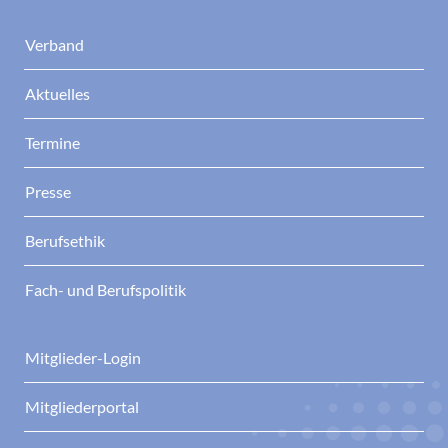
Verband
Aktuelles
Termine
Presse
Berufsethik
Fach- und Berufspolitik
Mitglieder-Login
Mitgliederportal