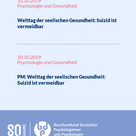
10.10.2019
Psychologie und Gesundheit
Welttag der seelischen Gesundheit: Suizid ist
vermeidbar
10.10.2019
Psychologie und Gesundheit
PM: Welttag der seelischen Gesundheit:
Suizid ist vermeidbar