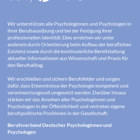
Wir unterstützen alle Psychologinnen und Psychologen in
ihrer Berufsausübung und bei der Festigung ihrer
professionellen Identität. Dies erreichen wir unter
anderem durch Orientierung beim Aufbau der beruflichen
Existenz sowie durch die kontinuierliche Bereitstellung
aktueller Informationen aus Wissenschaft und Praxis für
den Berufsalltag.
Wir erschließen und sichern Berufsfelder und sorgen
dafür, dass Erkenntnisse der Psychologie kompetent und
verantwortungsvoll umgesetzt werden. Darüber hinaus
stärken wir das Ansehen aller Psychologinnen und
Psychologen in der Öffentlichkeit und vertreten eigene
berufspolitische Positionen in der Gesellschaft.
Berufsverband Deutscher Psychologinnen und
Psychologen