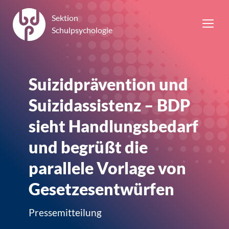
Sektion
Schulpsychologie
Suizidprävention und
Suizidassistenz – BDP
sieht Handlungsbedarf
und begrüßt die
parallele Vorlage von
Gesetzesentwürfen
Pressemitteilung