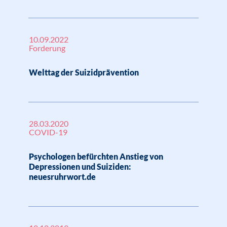
10.09.2022
Forderung
Welttag der Suizidprävention
28.03.2020
COVID-19
Psychologen befürchten Anstieg von
Depressionen und Suiziden:
neuesruhrwort.de