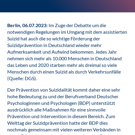
Berlin, 06.07.2023:
Im Zuge der Debatte um die
notwendigen Regelungen im Umgang mit dem assistierten
Suizid hat auch die so wichtige Förderung der
Suizidprävention in Deutschland wieder mehr
Aufmerksamkeit und Aufwind bekommen. Jedes Jahr
nehmen sich mehr als 10.000 Menschen in Deutschland
das Leben und 2020 starben mehr als dreimal so viele
Menschen durch einen Suizid als durch Verkehrsunfälle
(Quelle: DGS).
Der Prävention von Suizidalität kommt daher eine sehr
hohe Bedeutung zu und der Berufsverband Deutscher
Psychologinnen und Psychologen (BDP) unterstützt
ausdrücklich alle Maßnahmen für eine sinnvolle
Prävention und Intervention in diesem Bereich. Zum
Welttag der Suizidprävention hatte der BDP dies
nochmals gemeinsam mit vielen weiteren Verbänden in