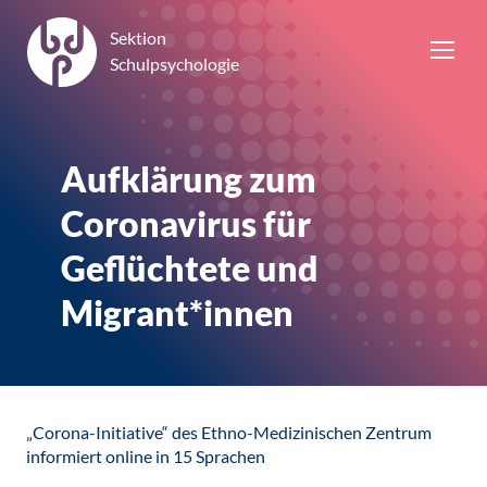
Sektion
Schulpsychologie
Aufklärung zum
Coronavirus für
Geflüchtete und
Migrant*innen
„Corona-Initiative“ des Ethno-Medizinischen Zentrum
informiert online in 15 Sprachen