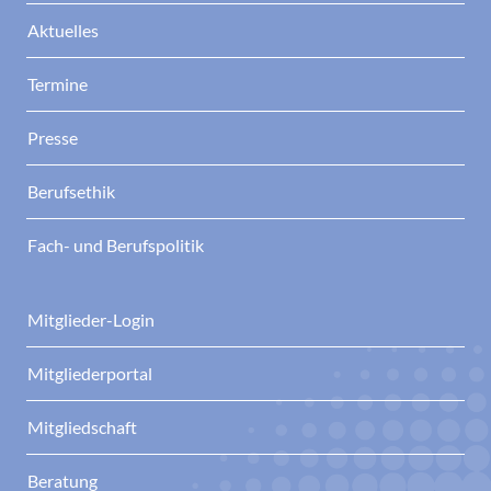
Aktuelles
Termine
Presse
Berufsethik
Fach- und Berufspolitik
Mitglieder-Login
Mitgliederportal
Mitgliedschaft
Beratung