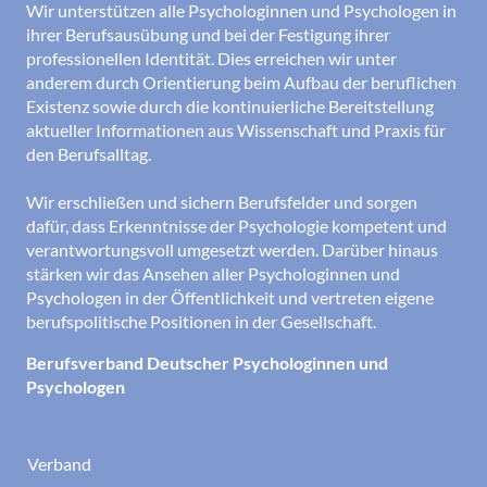
Wir unterstützen alle Psychologinnen und Psychologen in
ihrer Berufsausübung und bei der Festigung ihrer
professionellen Identität. Dies erreichen wir unter
anderem durch Orientierung beim Aufbau der beruflichen
Existenz sowie durch die kontinuierliche Bereitstellung
aktueller Informationen aus Wissenschaft und Praxis für
den Berufsalltag.
Wir erschließen und sichern Berufsfelder und sorgen
dafür, dass Erkenntnisse der Psychologie kompetent und
verantwortungsvoll umgesetzt werden. Darüber hinaus
stärken wir das Ansehen aller Psychologinnen und
Psychologen in der Öffentlichkeit und vertreten eigene
berufspolitische Positionen in der Gesellschaft.
Berufsverband Deutscher Psychologinnen und
Psychologen
Verband