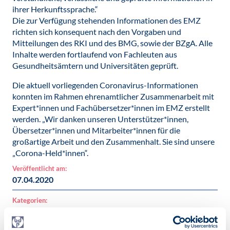
ihrer Herkunftssprache.“
Die zur Verfügung stehenden Informationen des EMZ
richten sich konsequent nach den Vorgaben und
Mitteilungen des RKI und des BMG, sowie der BZgA. Alle
Inhalte werden fortlaufend von Fachleuten aus
Gesundheitsämtern und Universitäten geprüft.
Die aktuell vorliegenden Coronavirus-Informationen
konnten im Rahmen ehrenamtlicher Zusammenarbeit mit
Expert*innen und Fachübersetzer*innen im EMZ erstellt
werden. „Wir danken unseren Unterstützer*innen,
Übersetzer*innen und Mitarbeiter*innen für die
großartige Arbeit und den Zusammenhalt. Sie sind unsere
„Corona-Held*innen“.
Veröffentlicht am:
07.04.2020
Kategorien:
News
COVID-19