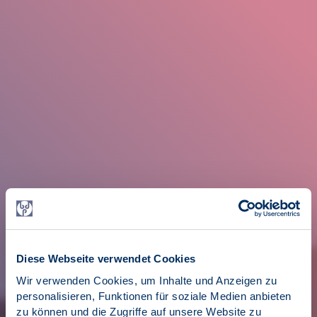
Diese Webseite verwendet Cookies
Wir verwenden Cookies, um Inhalte und Anzeigen zu
personalisieren, Funktionen für soziale Medien anbieten
zu können und die Zugriffe auf unsere Website zu