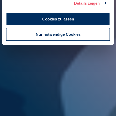
Details zeigen
Cookies zulassen
Nur notwendige Cookies