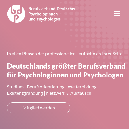
In allen Phasen der professionellen Laufbahn an Ihrer Seite
Deutschlands größter Berufsverband
für Psychologinnen und Psychologen
Studium | Berufsorientierung | Weiterbildung |
Existenzgründung | Netzwerk & Austausch
Mitglied werden