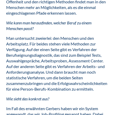
Offenheit und den richtigen Methoden findet man in den
Menschen mehr an Möglichkeiten, als es die einmal
eingeschlagenen Pfade erkennen lassen.
Wie kann man herausfinden, welcher Beruf zu einem
Menschen passt?
Man untersucht zweierlei: den Menschen und den
Arbeitsplatz. Für beides stehen viele Methoden zur
Verfügung. Auf der einen Seite gibt es Verfahren der
Berufseignungsdiagnostik, das sind zum Beispiel Tests,
Auswahlgespräche, Arbeitsproben, Assessment Center.
Auf der anderen Seite gibt es Verfahren der Arbeits- und
Anforderungsanalyse. Und dann braucht man noch
statistische Verfahren, um die beiden Seiten
zusammenzubringen und die Erfolgswahrscheinlichkeiten
für eine Person-Berufs-Kombination zu ermitteln.
Wie sieht das konkret aus?
Im Fall des erwähnten Gerbers haben wir ein System
angewandt, das wir Job-Profiling genannt haben. Dabei