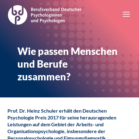
Wie passen Menschen
und Berufe
zusammen?
Prof. Dr. Heinz Schuler erhält den Deutschen
Psychologie Preis 2017 für seine herausragenden
Leistungen auf dem Gebiet der Arbeits- und
Organisationspsychologie, insbesondere der
Personalpsychologie und Eignungsdiagnostik.