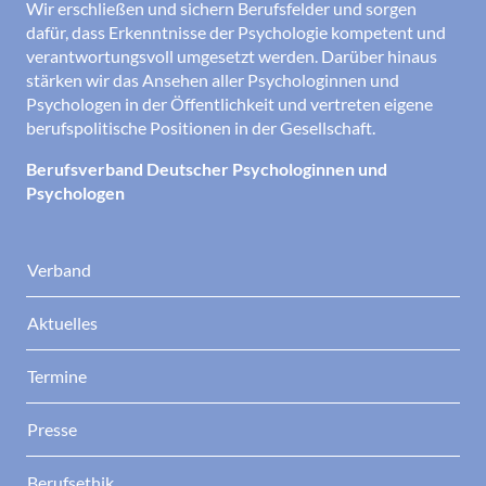
Wir erschließen und sichern Berufsfelder und sorgen
dafür, dass Erkenntnisse der Psychologie kompetent und
verantwortungsvoll umgesetzt werden. Darüber hinaus
stärken wir das Ansehen aller Psychologinnen und
Psychologen in der Öffentlichkeit und vertreten eigene
berufspolitische Positionen in der Gesellschaft.
Berufsverband Deutscher Psychologinnen und
Psychologen
Verband
Aktuelles
Termine
Presse
Berufsethik