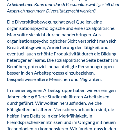
Arbeitnehmer. Kann man durch Personalauswahl gezielt dem
Anspruch nach mehr Diversität gerecht werden?
Die Diversitätsbewegung hat zwei Quellen, eine
organisationspsychologische und eine sozialpolitische.
Man sollte sie nicht durcheinanderbringen. Aus
organisationspsychologischer Sicht verspricht man sich
Kreativitätsgewinn, Anreicherung der Tätigkeit und
eventuell auch erhöhte Produktivität durch die Bildung
heterogener Teams. Die sozialpolitische Seite besteht im
Bemühen, potenziell benachteiligte Personengruppen
besser in den Arbeitsprozess einzubeziehen,
beispielsweise ältere Menschen und Migranten.
In meiner eigenen Arbeitsgruppe haben wir vor einigen
Jahren eine größere Studie mit älteren Arbeitslosen
durchgeführt. Wir wollten herausfinden, welche
Fähigkeiten bei älteren Menschen vorhanden sind, die
helfen, ihre Defizite in der Merkfähigkeit, in
Fremdsprachenkenntnissen und im Umgang mit neuen
Technologien zu kompensieren. Wir fanden, dass in den