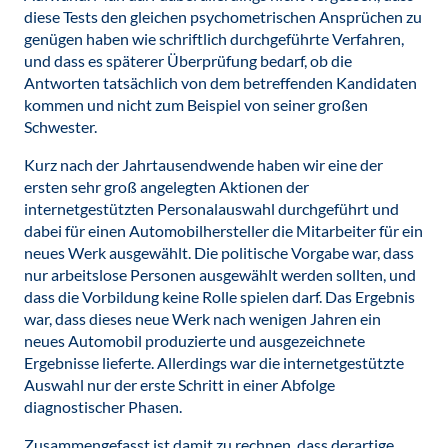
diese Tests den gleichen psychometrischen Ansprüchen zu
genügen haben wie schriftlich durchgeführte Verfahren,
und dass es späterer Überprüfung bedarf, ob die
Antworten tatsächlich von dem betreffenden Kandidaten
kommen und nicht zum Beispiel von seiner großen
Schwester.
Kurz nach der Jahrtausendwende haben wir eine der
ersten sehr groß angelegten Aktionen der
internetgestützten Personalauswahl durchgeführt und
dabei für einen Automobilhersteller die Mitarbeiter für ein
neues Werk ausgewählt. Die politische Vorgabe war, dass
nur arbeitslose Personen ausgewählt werden sollten, und
dass die Vorbildung keine Rolle spielen darf. Das Ergebnis
war, dass dieses neue Werk nach wenigen Jahren ein
neues Automobil produzierte und ausgezeichnete
Ergebnisse lieferte. Allerdings war die internetgestützte
Auswahl nur der erste Schritt in einer Abfolge
diagnostischer Phasen.
Zusammengefasst ist damit zu rechnen, dass derartige