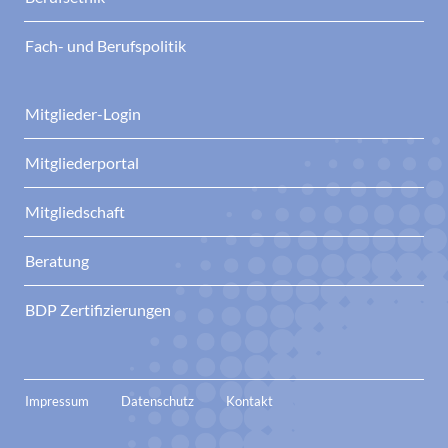
Fach- und Berufspolitik
Mitglieder-Login
Mitgliederportal
Mitgliedschaft
Beratung
BDP Zertifizierungen
Impressum
Datenschutz
Kontakt