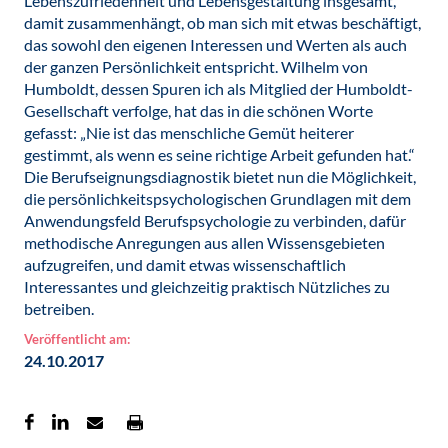
Lebenszufriedenheit und Lebensgestaltung insgesamt,
damit zusammenhängt, ob man sich mit etwas beschäftigt,
das sowohl den eigenen Interessen und Werten als auch
der ganzen Persönlichkeit entspricht. Wilhelm von
Humboldt, dessen Spuren ich als Mitglied der Humboldt-
Gesellschaft verfolge, hat das in die schönen Worte
gefasst: „Nie ist das menschliche Gemüt heiterer
gestimmt, als wenn es seine richtige Arbeit gefunden hat.“
Die Berufseignungsdiagnostik bietet nun die Möglichkeit,
die persönlichkeitspsychologischen Grundlagen mit dem
Anwendungsfeld Berufspsychologie zu verbinden, dafür
methodische Anregungen aus allen Wissensgebieten
aufzugreifen, und damit etwas wissenschaftlich
Interessantes und gleichzeitig praktisch Nützliches zu
betreiben.
Veröffentlicht am:
24.10.2017