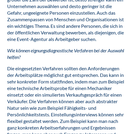
Unternehmen auswählen und desto geringer ist die
Gefahr, ungeeignete Personen einzustellen. Auch das
Zusammenpassen von Menschen und Organisationen ist
ein wichtiges Thema. Es sind andere Personen, die sich in
der öffentlichen Verwaltung bewerben, als diejenigen, die
eine Event-Agentur als Arbeitgeber suchen.
Wie können eignungsdiagnostische Verfahren bei der Auswahl
helfen?
Die eingesetzten Verfahren sollten den Anforderungen
der Arbeitsplätze möglichst gut entsprechen. Das kann in
sehr konkreter Form stattfinden, indem man zum Beispiel
eine technische Arbeitsprobe für einen Mechaniker
einsetzt oder ein simuliertes Verkaufsgespräch für einen
Verkäufer. Die Verfahren können aber auch abstrakter
Natur sein wie zum Beispiel Fähigkeits- und
Persönlichkeitstests. Einstellungsinterviews können sehr
flexibel gestaltet werden. Zum Beispiel kann man nach
ganz konkreten Arbeitserfahrungen und Ergebnissen