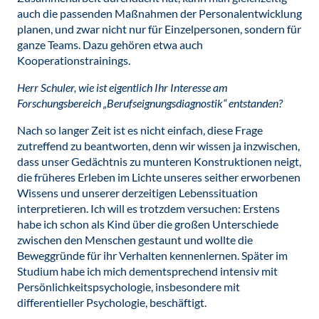
auch die passenden Maßnahmen der Personalentwicklung
planen, und zwar nicht nur für Einzelpersonen, sondern für
ganze Teams. Dazu gehören etwa auch
Kooperationstrainings.
Herr Schuler, wie ist eigentlich Ihr Interesse am
Forschungsbereich „Berufseignungsdiagnostik“ entstanden?
Nach so langer Zeit ist es nicht einfach, diese Frage
zutreffend zu beantworten, denn wir wissen ja inzwischen,
dass unser Gedächtnis zu munteren Konstruktionen neigt,
die früheres Erleben im Lichte unseres seither erworbenen
Wissens und unserer derzeitigen Lebenssituation
interpretieren. Ich will es trotzdem versuchen: Erstens
habe ich schon als Kind über die großen Unterschiede
zwischen den Menschen gestaunt und wollte die
Beweggründe für ihr Verhalten kennenlernen. Später im
Studium habe ich mich dementsprechend intensiv mit
Persönlichkeitspsychologie, insbesondere mit
differentieller Psychologie, beschäftigt.