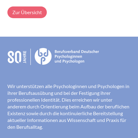
Zur Übersicht
Wir unterstützen alle Psychologinnen und Psychologen in
ihrer Berufsausübung und bei der Festigung ihrer
professionellen Identität. Dies erreichen wir unter
anderem durch Orientierung beim Aufbau der beruflichen
Existenz sowie durch die kontinuierliche Bereitstellung
aktueller Informationen aus Wissenschaft und Praxis für
den Berufsalltag.