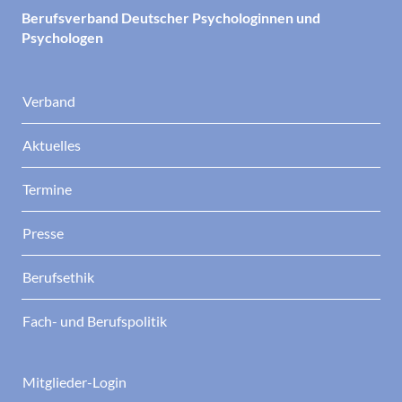
Berufsverband Deutscher Psychologinnen und
Psychologen
Verband
Aktuelles
Termine
Presse
Berufsethik
Fach- und Berufspolitik
Mitglieder-Login