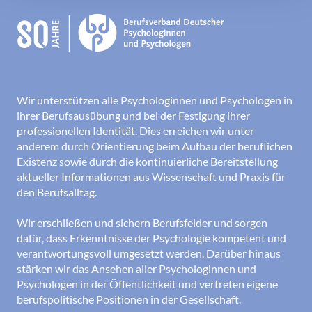
Wir unterstützen alle Psychologinnen und Psychologen in
ihrer Berufsausübung und bei der Festigung ihrer
professionellen Identität. Dies erreichen wir unter
anderem durch Orientierung beim Aufbau der beruflichen
Existenz sowie durch die kontinuierliche Bereitstellung
aktueller Informationen aus Wissenschaft und Praxis für
den Berufsalltag.
Wir erschließen und sichern Berufsfelder und sorgen
dafür, dass Erkenntnisse der Psychologie kompetent und
verantwortungsvoll umgesetzt werden. Darüber hinaus
stärken wir das Ansehen aller Psychologinnen und
Psychologen in der Öffentlichkeit und vertreten eigene
berufspolitische Positionen in der Gesellschaft.