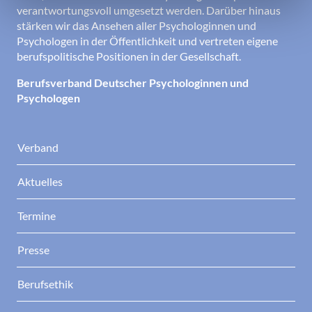
verantwortungsvoll umgesetzt werden. Darüber hinaus
stärken wir das Ansehen aller Psychologinnen und
Psychologen in der Öffentlichkeit und vertreten eigene
berufspolitische Positionen in der Gesellschaft.
Berufsverband Deutscher Psychologinnen und
Psychologen
Verband
Aktuelles
Termine
Presse
Berufsethik