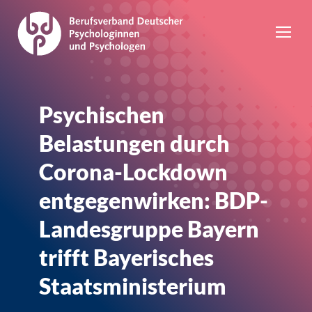
Psychischen
Belastungen durch
Corona-Lockdown
entgegenwirken: BDP-
Landesgruppe Bayern
trifft Bayerisches
Staatsministerium