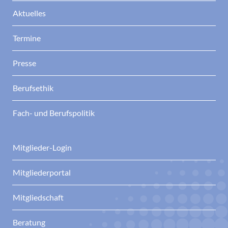
Aktuelles
Termine
Presse
Berufsethik
Fach- und Berufspolitik
Mitglieder-Login
Mitgliederportal
Mitgliedschaft
Beratung