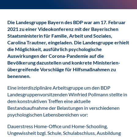
Die Landesgruppe Bayern des BDP war am 17. Februar
2021 zu einer Videokonferenz mit der Bayerischen
Staatsministerin für Familie, Arbeit und Soziales,
Carolina Trautner, eingeladen. Die Landesgruppe erhielt
die Möglichkeit, ausführlich psychologische
Auswirkungen der Corona-Pandemie auf die
Bevölkerung dazustellen und konkrete Ministerien-
übergreifende Vorschläge für Hilfsmaßnahmen zu
benennen.
Eine interdisziplinäre Arbeitsgruppe um den BDP
Landesgruppenvorsitzenden Winfried Pollmann stellte in
dem konstruktiven Treffen eine aktuelle
Bestandsaufnahme der Belastungen in verschiedenen
psychologischen Lebensbereichen vor:
Dauerstress Home-Office und Home-Schooling,
Ungewissheit bzgl. Schule, Schulabschluss, Ausbildung