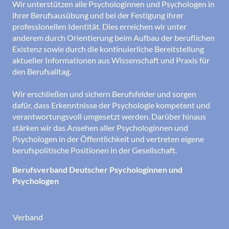
Wir unterstützen alle Psychologinnen und Psychologen in
ihrer Berufsausübung und bei der Festigung ihrer
professionellen Identität. Dies erreichen wir unter
anderem durch Orientierung beim Aufbau der beruflichen
Existenz sowie durch die kontinuierliche Bereitstellung
aktueller Informationen aus Wissenschaft und Praxis für
den Berufsalltag.
Wir erschließen und sichern Berufsfelder und sorgen
dafür, dass Erkenntnisse der Psychologie kompetent und
verantwortungsvoll umgesetzt werden. Darüber hinaus
stärken wir das Ansehen aller Psychologinnen und
Psychologen in der Öffentlichkeit und vertreten eigene
berufspolitische Positionen in der Gesellschaft.
Berufsverband Deutscher Psychologinnen und
Psychologen
Verband